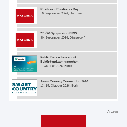
Resilience Readiness Day
10. September 2026, Dortmund
27. ÖV-Symposium NRW
30. September 2026, Düsseldorf
Public Data – besser mit
Behördendaten umgehen
1. Oktober 2026, Berlin
Smart Country Convention 2026
13.-15. Oktober 2026, Berlin
Anzeige