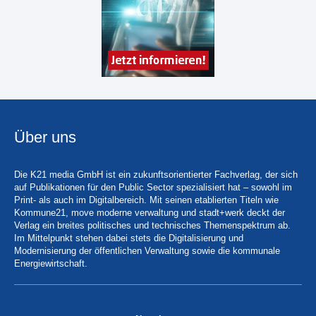
Über uns
Die K21 media GmbH ist ein zukunftsorientierter Fachverlag, der sich
auf Publikationen für den Public Sector spezialisiert hat – sowohl im
Print- als auch im Digitalbereich. Mit seinen etablierten Titeln wie
Kommune21, move moderne verwaltung und stadt+werk deckt der
Verlag ein breites politisches und technisches Themenspektrum ab.
Im Mittelpunkt stehen dabei stets die Digitalisierung und
Modernisierung der öffentlichen Verwaltung sowie die kommunale
Energiewirtschaft.