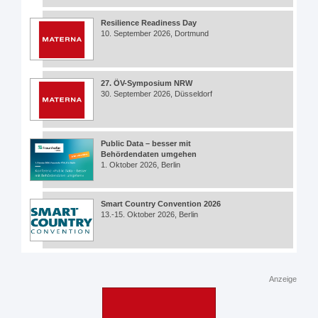
Resilience Readiness Day
10. September 2026, Dortmund
27. ÖV-Symposium NRW
30. September 2026, Düsseldorf
Public Data – besser mit
Behördendaten umgehen
1. Oktober 2026, Berlin
Smart Country Convention 2026
13.-15. Oktober 2026, Berlin
Anzeige