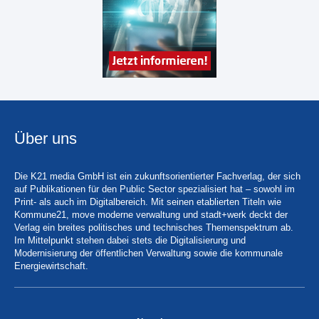
Über uns
Die K21 media GmbH ist ein zukunftsorientierter Fachverlag, der sich
auf Publikationen für den Public Sector spezialisiert hat – sowohl im
Print- als auch im Digitalbereich. Mit seinen etablierten Titeln wie
Kommune21, move moderne verwaltung und stadt+werk deckt der
Verlag ein breites politisches und technisches Themenspektrum ab.
Im Mittelpunkt stehen dabei stets die Digitalisierung und
Modernisierung der öffentlichen Verwaltung sowie die kommunale
Energiewirtschaft.