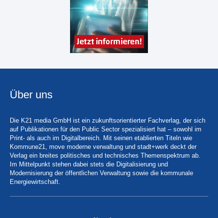
Über uns
Die K21 media GmbH ist ein zukunftsorientierter Fachverlag, der sich
auf Publikationen für den Public Sector spezialisiert hat – sowohl im
Print- als auch im Digitalbereich. Mit seinen etablierten Titeln wie
Kommune21, move moderne verwaltung und stadt+werk deckt der
Verlag ein breites politisches und technisches Themenspektrum ab.
Im Mittelpunkt stehen dabei stets die Digitalisierung und
Modernisierung der öffentlichen Verwaltung sowie die kommunale
Energiewirtschaft.