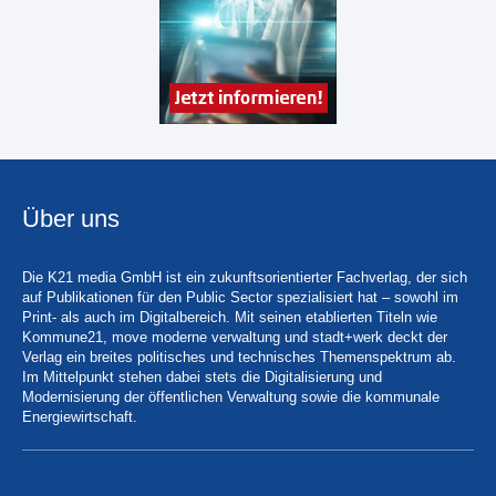
Über uns
Die K21 media GmbH ist ein zukunftsorientierter Fachverlag, der sich
auf Publikationen für den Public Sector spezialisiert hat – sowohl im
Print- als auch im Digitalbereich. Mit seinen etablierten Titeln wie
Kommune21, move moderne verwaltung und stadt+werk deckt der
Verlag ein breites politisches und technisches Themenspektrum ab.
Im Mittelpunkt stehen dabei stets die Digitalisierung und
Modernisierung der öffentlichen Verwaltung sowie die kommunale
Energiewirtschaft.