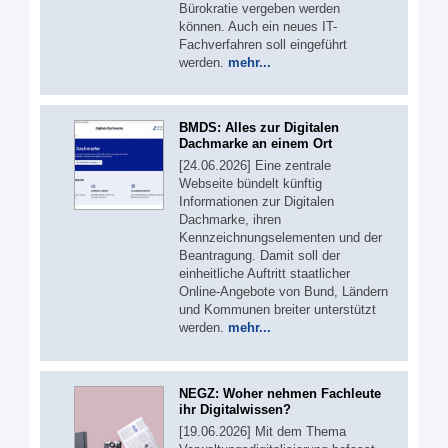
Bürokratie vergeben werden
können. Auch ein neues IT-
Fachverfahren soll eingeführt
werden.
mehr...
BMDS: Alles zur Digitalen
Dachmarke an einem Ort
[24.06.2026] Eine zentrale
Webseite bündelt künftig
Informationen zur Digitalen
Dachmarke, ihren
Kennzeichnungselementen und der
Beantragung. Damit soll der
einheitliche Auftritt staatlicher
Online-Angebote von Bund, Ländern
und Kommunen breiter unterstützt
werden.
mehr...
NEGZ: Woher nehmen Fachleute
ihr Digitalwissen?
[19.06.2026] Mit dem Thema