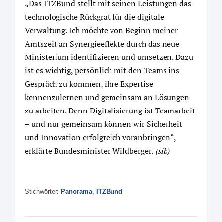
„Das ITZBund stellt mit seinen Leistungen das
technologische Rückgrat für die digitale
Verwaltung. Ich möchte von Beginn meiner
Amtszeit an Synergieeffekte durch das neue
Ministerium identifizieren und umsetzen. Dazu
ist es wichtig, persönlich mit den Teams ins
Gespräch zu kommen, ihre Expertise
kennenzulernen und gemeinsam an Lösungen
zu arbeiten. Denn Digitalisierung ist Teamarbeit
– und nur gemeinsam können wir Sicherheit
und Innovation erfolgreich voranbringen“,
erklärte Bundesminister Wildberger.
(sib)
Stichwörter:
Panorama
,
ITZBund