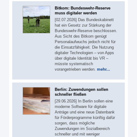
Bitkom: Bundeswehr-Reserve
muss digitaler werden
[02.07.2026] Das Bundeskabinett
hat ein Gesetz zur Stärkung der
Bundeswehr-Reserve beschlossen.
Aus Sicht des Bitkom genügt
Personalaufwuchs jedoch nicht für
die Einsatzfähigkeit. Die Nutzung
digitaler Technologien – von Apps
über digitale Identität bis VR –
müsste systematisch
vorangetrieben werden.
mehr...
Berlin: Zuwendungen sollen
schneller fließen
[29.06.2026] In Berlin sollen eine
moderne Software für digitale
Anträge und eine neue Datenbank
für Förderprogramme künftig dafür
sorgen, dass mögliche
Zuwendungen im Sozialbereich
schneller und mit weniger