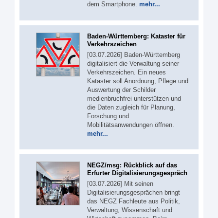
dem Smartphone.
mehr...
Baden-Württemberg: Kataster für
Verkehrszeichen
[03.07.2026] Baden-Württemberg
digitalisiert die Verwaltung seiner
Verkehrszeichen. Ein neues
Kataster soll Anordnung, Pflege und
Auswertung der Schilder
medienbruchfrei unterstützen und
die Daten zugleich für Planung,
Forschung und
Mobilitätsanwendungen öffnen.
mehr...
NEGZ/msg: Rückblick auf das
Erfurter Digitalisierungsgespräch
[03.07.2026] Mit seinen
Digitalisierungsgesprächen bringt
das NEGZ Fachleute aus Politik,
Verwaltung, Wissenschaft und