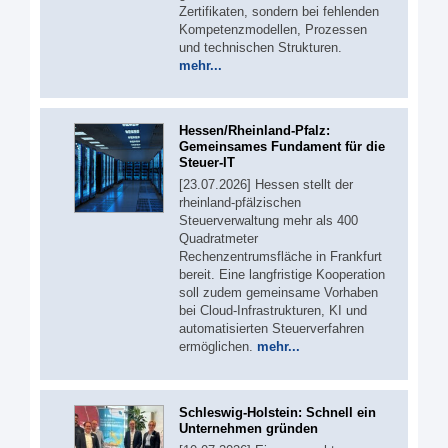
Zertifikaten, sondern bei fehlenden
Kompetenzmodellen, Prozessen
und technischen Strukturen.
mehr...
Hessen/Rheinland-Pfalz:
Gemeinsames Fundament für die
Steuer-IT
[23.07.2026] Hessen stellt der
rheinland-pfälzischen
Steuerverwaltung mehr als 400
Quadratmeter
Rechenzentrumsfläche in Frankfurt
bereit. Eine langfristige Kooperation
soll zudem gemeinsame Vorhaben
bei Cloud-Infrastrukturen, KI und
automatisierten Steuerverfahren
ermöglichen.
mehr...
Schleswig-Holstein: Schnell ein
Unternehmen gründen