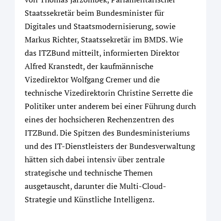
Staatssekretär beim Bundesminister für
Digitales und Staatsmodernisierung, sowie
Markus Richter, Staatssekretär im BMDS. Wie
das ITZBund mitteilt, informierten Direktor
Alfred Kranstedt, der kaufmännische
Vizedirektor Wolfgang Cremer und die
technische Vizedirektorin Christine Serrette die
Politiker unter anderem bei einer Führung durch
eines der hochsicheren Rechenzentren des
ITZBund. Die Spitzen des Bundesministeriums
und des IT-Dienstleisters der Bundesverwaltung
hätten sich dabei intensiv über zentrale
strategische und technische Themen
ausgetauscht, darunter die Multi-Cloud-
Strategie und Künstliche Intelligenz.