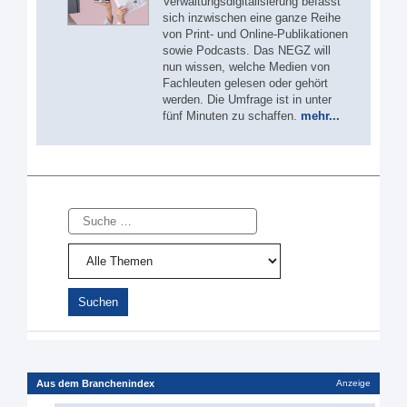
Verwaltungsdigitalisierung befasst
sich inzwischen eine ganze Reihe
von Print- und Online-Publikationen
sowie Podcasts. Das NEGZ will
nun wissen, welche Medien von
Fachleuten gelesen oder gehört
werden. Die Umfrage ist in unter
fünf Minuten zu schaffen.
mehr...
Suche
Aus dem Branchenindex
Anzeige