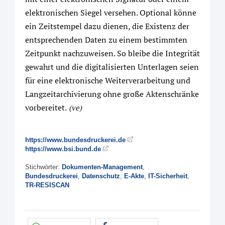
elektronischen Siegel versehen. Optional könne
ein Zeitstempel dazu dienen, die Existenz der
entsprechenden Daten zu einem bestimmten
Zeitpunkt nachzuweisen. So bleibe die Integrität
gewahrt und die digitalisierten Unterlagen seien
für eine elektronische Weiterverarbeitung und
Langzeitarchivierung ohne große Aktenschränke
vorbereitet.
(ve)
https://www.bundesdruckerei.de
https://www.bsi.bund.de
Stichwörter:
Dokumenten-Management
,
Bundesdruckerei
,
Datenschutz
,
E-Akte
,
IT-Sicherheit
,
TR-RESISCAN