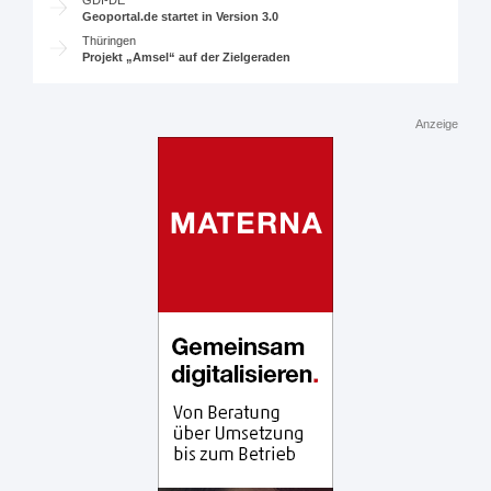
GDI-DE
Geoportal.de startet in Version 3.0
Thüringen
Projekt „Amsel“ auf der Zielgeraden
Anzeige