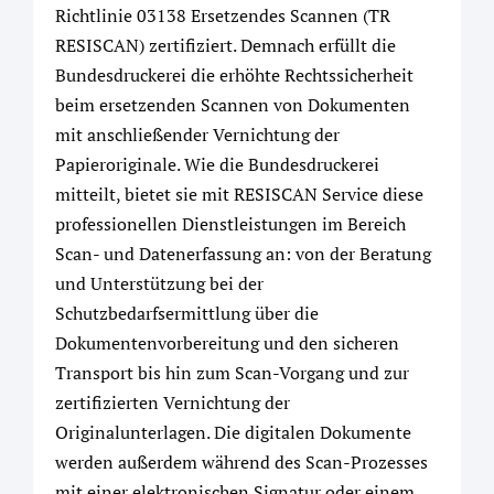
Richtlinie 03138 Ersetzendes Scannen (TR
RESISCAN) zertifiziert. Demnach erfüllt die
Bundesdruckerei die erhöhte Rechtssicherheit
beim ersetzenden Scannen von Dokumenten
mit anschließender Vernichtung der
Papieroriginale. Wie die Bundesdruckerei
mitteilt, bietet sie mit RESISCAN Service diese
professionellen Dienstleistungen im Bereich
Scan- und Datenerfassung an: von der Beratung
und Unterstützung bei der
Schutzbedarfsermittlung über die
Dokumentenvorbereitung und den sicheren
Transport bis hin zum Scan-Vorgang und zur
zertifizierten Vernichtung der
Originalunterlagen. Die digitalen Dokumente
werden außerdem während des Scan-Prozesses
mit einer elektronischen Signatur oder einem