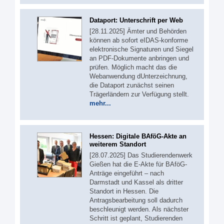
Dataport: Unterschrift per Web
[28.11.2025] Ämter und Behörden
können ab sofort eIDAS-konforme
elektronische Signaturen und Siegel
an PDF-Dokumente anbringen und
prüfen. Möglich macht das die
Webanwendung dUnterzeichnung,
die Dataport zunächst seinen
Trägerländern zur Verfügung stellt.
mehr...
Hessen: Digitale BAföG-Akte an
weiterem Standort
[28.07.2025] Das Studierendenwerk
Gießen hat die E-Akte für BAföG-
Anträge eingeführt – nach
Darmstadt und Kassel als dritter
Standort in Hessen. Die
Antragsbearbeitung soll dadurch
beschleunigt werden. Als nächster
Schritt ist geplant, Studierenden