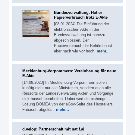
Bundesverwaltung: Hoher
Papierverbrauch trotz E-Akte
[08.01.2024] Die Einführung der
elektronischen Akte in der
Bundesverwaltung ist nahezu
abgeschlossen. Der
Papierverbrauch der Behörden ist
aber nach wie vor hoch.
mehr...
Mecklenburg-Vorpommern: Vereinbarung für neue
E-Akte
[14.09.2023] In Mecklenburg-Vorpommern sollen
künftig nicht nur alle Ministerien, sondern auch alle
Ressorts der Landesverwaltung Akten und Vorgänge
elektronisch bearbeiten. Dabei wird die bisherige
Lösung DOMEA von der eGov-Suite des Herstellers
Fabasoft abgelöst.
mehr...
d.velop: Partnerschaft mit natif.ai