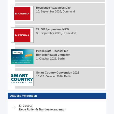
Resilience Readiness Day
10. September 2026, Dortmund
27. ÖV-Symposium NRW
30. September 2026, Düsseldorf
Public Data – besser mit
Behördendaten umgehen
1. Oktober 2026, Berlin
Smart Country Convention 2026
13.-15. Oktober 2026, Berlin
Aktuelle Meldungen
KI-Gesetz
Neue Rolle für Bundesnetzagentur