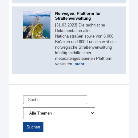
Norwegen: Plattform für
Straßenverwaltung
[31.03.2023] Die technische
Dokumentation aller
Nationalstraßen sowie von 6.000
Brücken und 600 Tunneln wird die
norwegische Straßenverwaltung
künftig mithilfe einer
metadatengesteuerten Plattform
verwalten.
mehr...
Suche