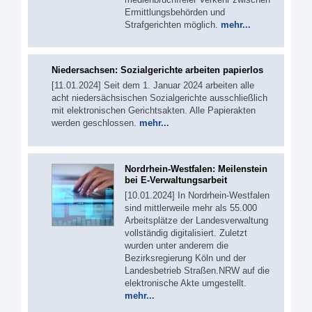
Ermittlungsbehörden und
Strafgerichten möglich.
mehr...
Niedersachsen: Sozialgerichte arbeiten papierlos
[11.01.2024] Seit dem 1. Januar 2024 arbeiten alle
acht niedersächsischen Sozialgerichte ausschließlich
mit elektronischen Gerichtsakten. Alle Papierakten
werden geschlossen.
mehr...
Nordrhein-Westfalen: Meilenstein
bei E-Verwaltungsarbeit
[10.01.2024] In Nordrhein-Westfalen
sind mittlerweile mehr als 55.000
Arbeitsplätze der Landesverwaltung
vollständig digitalisiert. Zuletzt
wurden unter anderem die
Bezirksregierung Köln und der
Landesbetrieb Straßen.NRW auf die
elektronische Akte umgestellt.
mehr...