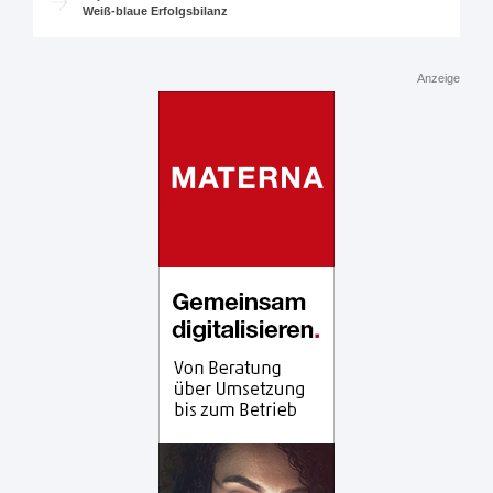
Weiß-blaue Erfolgsbilanz
Anzeige