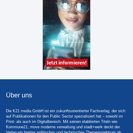
Über uns
Die K21 media GmbH ist ein zukunftsorientierter Fachverlag, der sich
auf Publikationen für den Public Sector spezialisiert hat – sowohl im
Print- als auch im Digitalbereich. Mit seinen etablierten Titeln wie
Kommune21, move moderne verwaltung und stadt+werk deckt der
Verlag ein breites politisches und technisches Themenspektrum ab.