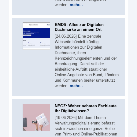
werden.
mehr...
BMDS: Alles zur Digitalen
Dachmarke an einem Ort
[24.06.2026] Eine zentrale
Webseite bündelt künftig
Informationen zur Digitalen
Dachmarke, ihren
Kennzeichnungselementen und der
Beantragung. Damit soll der
einheitliche Auftritt staatlicher
Online-Angebote von Bund, Ländern
und Kommunen breiter unterstützt
werden.
mehr...
NEGZ: Woher nehmen Fachleute
ihr Digitalwissen?
[19.06.2026] Mit dem Thema
Verwaltungsdigitalisierung befasst
sich inzwischen eine ganze Reihe
von Print- und Online-Publikationen