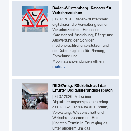
Baden-Württemberg: Kataster für
Verkehrszeichen
[03.07.2026] Baden-Württemberg
digitalisiert die Verwaltung seiner
Verkehrszeichen. Ein neues
Kataster soll Anordnung, Pflege und
Auswertung der Schilder
medienbruchfrei unterstützen und
die Daten zugleich für Planung,
Forschung und
Mobilitätsanwendungen öffnen.
mehr...
NEGZ/msg: Rückblick auf das
Erfurter Digitalisierungsgespräch
[03.07.2026] Mit seinen
Digitalisierungsgesprächen bringt
das NEGZ Fachleute aus Politik,
Verwaltung, Wissenschaft und
Wirtschaft zusammen. Beim
jüngsten Termin in Erfurt ging es
unter anderem um das