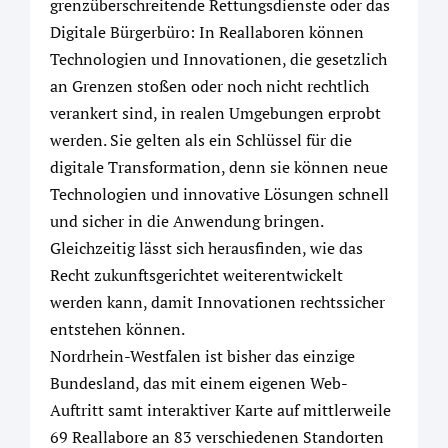
grenzüberschreitende Rettungsdienste oder das
Digitale Bürgerbüro: In Reallaboren können
Technologien und Innovationen, die gesetzlich
an Grenzen stoßen oder noch nicht rechtlich
verankert sind, in realen Umgebungen erprobt
werden. Sie gelten als ein Schlüssel für die
digitale Transformation, denn sie können neue
Technologien und innovative Lösungen schnell
und sicher in die Anwendung bringen.
Gleichzeitig lässt sich herausfinden, wie das
Recht zukunftsgerichtet weiterentwickelt
werden kann, damit Innovationen rechtssicher
entstehen können.
Nordrhein-Westfalen ist bisher das einzige
Bundesland, das mit einem eigenen Web-
Auftritt samt interaktiver Karte auf mittlerweile
69 Reallabore an 83 verschiedenen Standorten