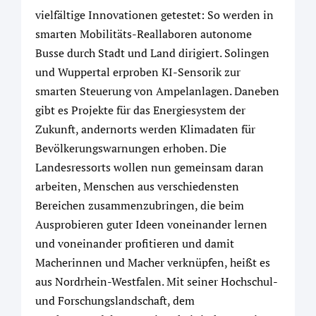
vielfältige Innovationen getestet: So werden in
smarten Mobilitäts-Reallaboren autonome
Busse durch Stadt und Land dirigiert. Solingen
und Wuppertal erproben KI-Sensorik zur
smarten Steuerung von Ampelanlagen. Daneben
gibt es Projekte für das Energiesystem der
Zukunft, andernorts werden Klimadaten für
Bevölkerungswarnungen erhoben. Die
Landesressorts wollen nun gemeinsam daran
arbeiten, Menschen aus verschiedensten
Bereichen zusammenzubringen, die beim
Ausprobieren guter Ideen voneinander lernen
und voneinander profitieren und damit
Macherinnen und Macher verknüpfen, heißt es
aus Nordrhein-Westfalen. Mit seiner Hochschul-
und Forschungslandschaft, dem