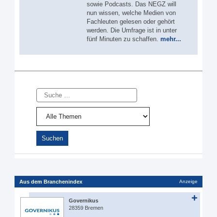
sowie Podcasts. Das NEGZ will
nun wissen, welche Medien von
Fachleuten gelesen oder gehört
werden. Die Umfrage ist in unter
fünf Minuten zu schaffen.
mehr...
Suche
Aus dem Branchenindex
Anzeige
Governikus
28359 Bremen