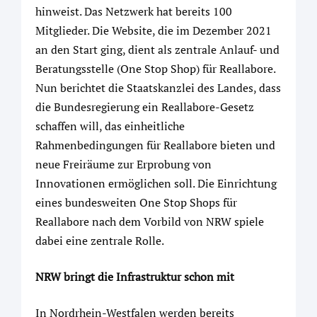
hinweist. Das Netzwerk hat bereits 100
Mitglieder. Die Website, die im Dezember 2021
an den Start ging, dient als zentrale Anlauf- und
Beratungsstelle (One Stop Shop) für Reallabore.
Nun berichtet die Staatskanzlei des Landes, dass
die Bundesregierung ein Reallabore-Gesetz
schaffen will, das einheitliche
Rahmenbedingungen für Reallabore bieten und
neue Freiräume zur Erprobung von
Innovationen ermöglichen soll. Die Einrichtung
eines bundesweiten One Stop Shops für
Reallabore nach dem Vorbild von NRW spiele
dabei eine zentrale Rolle.
NRW bringt die Infrastruktur schon mit
In Nordrhein-Westfalen werden bereits