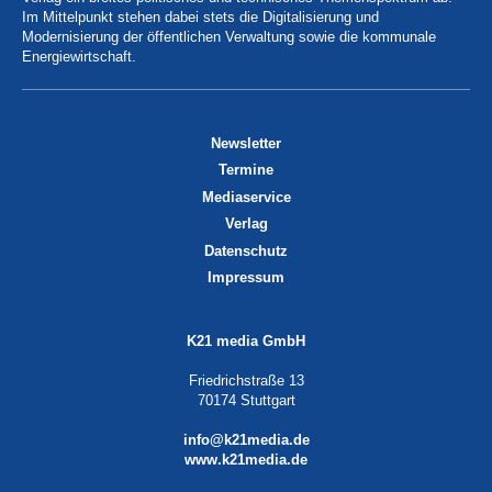
Im Mittelpunkt stehen dabei stets die Digitalisierung und
Modernisierung der öffentlichen Verwaltung sowie die kommunale
Energiewirtschaft.
Newsletter
Termine
Mediaservice
Verlag
Datenschutz
Impressum
K21 media GmbH
Friedrichstraße 13
70174 Stuttgart
info@k21media.de
www.k21media.de