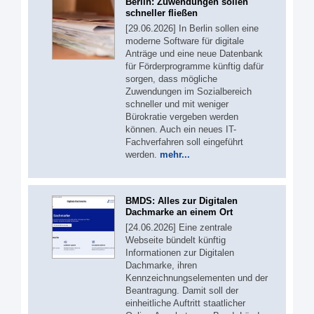
Berlin: Zuwendungen sollen
schneller fließen
[29.06.2026] In Berlin sollen eine
moderne Software für digitale
Anträge und eine neue Datenbank
für Förderprogramme künftig dafür
sorgen, dass mögliche
Zuwendungen im Sozialbereich
schneller und mit weniger
Bürokratie vergeben werden
können. Auch ein neues IT-
Fachverfahren soll eingeführt
werden.
mehr...
BMDS: Alles zur Digitalen
Dachmarke an einem Ort
[24.06.2026] Eine zentrale
Webseite bündelt künftig
Informationen zur Digitalen
Dachmarke, ihren
Kennzeichnungselementen und der
Beantragung. Damit soll der
einheitliche Auftritt staatlicher