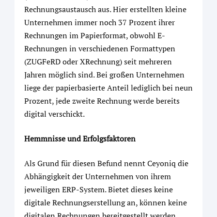
Rechnungsaustausch aus. Hier erstellten kleine
Unternehmen immer noch 37 Prozent ihrer
Rechnungen im Papierformat, obwohl E-
Rechnungen in verschiedenen Formattypen
(ZUGFeRD oder XRechnung) seit mehreren
Jahren möglich sind. Bei großen Unternehmen
liege der papierbasierte Anteil lediglich bei neun
Prozent, jede zweite Rechnung werde bereits
digital verschickt.
Hemmnisse und Erfolgsfaktoren
Als Grund für diesen Befund nennt Ceyoniq die
Abhängigkeit der Unternehmen von ihrem
jeweiligen ERP-System. Bietet dieses keine
digitale Rechnungserstellung an, können keine
digitalen Rechnungen bereitgestellt werden.