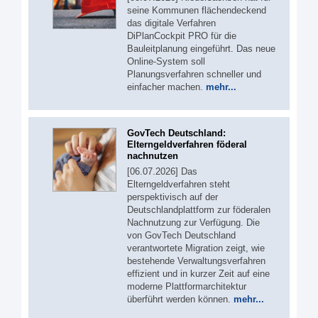
seine Kommunen flächendeckend
das digitale Verfahren
DiPlanCockpit PRO für die
Bauleitplanung eingeführt. Das neue
Online-System soll
Planungsverfahren schneller und
einfacher machen.
mehr...
GovTech Deutschland:
Elterngeldverfahren föderal
nachnutzen
[06.07.2026] Das
Elterngeldverfahren steht
perspektivisch auf der
Deutschlandplattform zur föderalen
Nachnutzung zur Verfügung. Die
von GovTech Deutschland
verantwortete Migration zeigt, wie
bestehende Verwaltungsverfahren
effizient und in kurzer Zeit auf eine
moderne Plattformarchitektur
überführt werden können.
mehr...