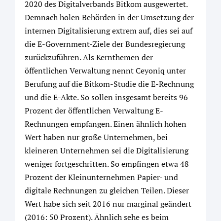
2020 des Digitalverbands Bitkom ausgewertet.
Demnach holen Behörden in der Umsetzung der
internen Digitalisierung extrem auf, dies sei auf
die E-Government-Ziele der Bundesregierung
zurückzuführen. Als Kernthemen der
öffentlichen Verwaltung nennt Ceyoniq unter
Berufung auf die Bitkom-Studie die E-Rechnung
und die E-Akte. So sollen insgesamt bereits 96
Prozent der öffentlichen Verwaltung E-
Rechnungen empfangen. Einen ähnlich hohen
Wert haben nur große Unternehmen, bei
kleineren Unternehmen sei die Digitalisierung
weniger fortgeschritten. So empfingen etwa 48
Prozent der Kleinunternehmen Papier- und
digitale Rechnungen zu gleichen Teilen. Dieser
Wert habe sich seit 2016 nur marginal geändert
(2016: 50 Prozent). Ähnlich sehe es beim