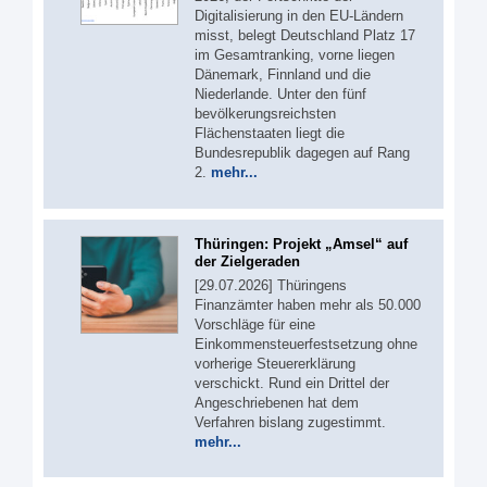
Digitalisierung in den EU-Ländern
misst, belegt Deutschland Platz 17
im Gesamtranking, vorne liegen
Dänemark, Finnland und die
Niederlande. Unter den fünf
bevölkerungsreichsten
Flächenstaaten liegt die
Bundesrepublik dagegen auf Rang
2.
mehr...
Thüringen: Projekt „Amsel“ auf
der Zielgeraden
[29.07.2026] Thüringens
Finanzämter haben mehr als 50.000
Vorschläge für eine
Einkommensteuerfestsetzung ohne
vorherige Steuererklärung
verschickt. Rund ein Drittel der
Angeschriebenen hat dem
Verfahren bislang zugestimmt.
mehr...