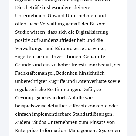
Dies beträfe insbesondere kleinere
Unternehmen. Obwohl Unternehmen und
öffentliche Verwaltung gemäß der Bitkom-
Studie wissen, dass sich die Digitalisierung
positiv auf Kundenzufriedenheit und die
Verwaltungs- und Büroprozesse auswirke,
zögerten sie mit Investitionen. Genannte
Gründe sind ein zu hoher Investitionsbedarf, der
Fachkräftemangel, Bedenken hinsichtlich
unberechtigter Zugriffe und Datenverluste sowie
regulatorische Bestimmungen. Dafür, so
Ceyoniq, gäbe es jedoch Abhilfe wie
beispielsweise detaillierte Rechtekonzepte oder
einfach implementierbare Standardlösungen.
Zudem rät das Unternehmen zum Einsatz von
Enterprise-Information-Management-Systemen