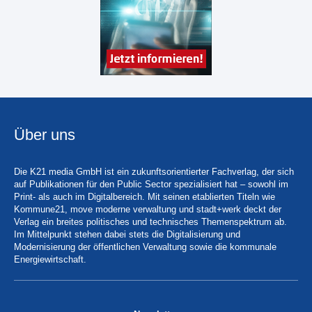
Über uns
Die K21 media GmbH ist ein zukunftsorientierter Fachverlag, der sich
auf Publikationen für den Public Sector spezialisiert hat – sowohl im
Print- als auch im Digitalbereich. Mit seinen etablierten Titeln wie
Kommune21, move moderne verwaltung und stadt+werk deckt der
Verlag ein breites politisches und technisches Themenspektrum ab.
Im Mittelpunkt stehen dabei stets die Digitalisierung und
Modernisierung der öffentlichen Verwaltung sowie die kommunale
Energiewirtschaft.