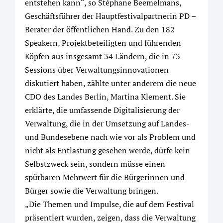
entstehen kann“, so Stéphane Beemelmans,
Geschäftsführer der Hauptfestivalpartnerin PD –
Berater der öffentlichen Hand. Zu den 182
Speakern, Projektbeteiligten und führenden
Köpfen aus insgesamt 34 Ländern, die in 73
Sessions über Verwaltungsinnovationen
diskutiert haben, zählte unter anderem die neue
CDO des Landes Berlin, Martina Klement. Sie
erklärte, die umfassende Digitalisierung der
Verwaltung, die in der Umsetzung auf Landes-
und Bundesebene nach wie vor als Problem und
nicht als Entlastung gesehen werde, dürfe kein
Selbstzweck sein, sondern müsse einen
spürbaren Mehrwert für die Bürgerinnen und
Bürger sowie die Verwaltung bringen.
„Die Themen und Impulse, die auf dem Festival
präsentiert wurden, zeigen, dass die Verwaltung