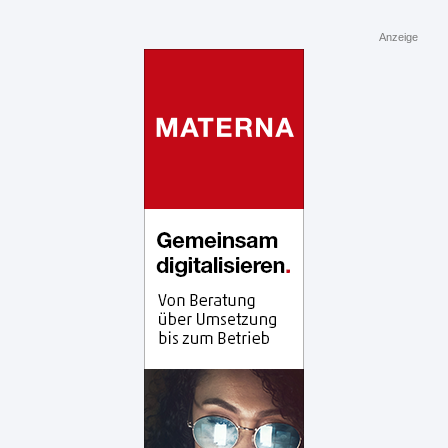
Anzeige