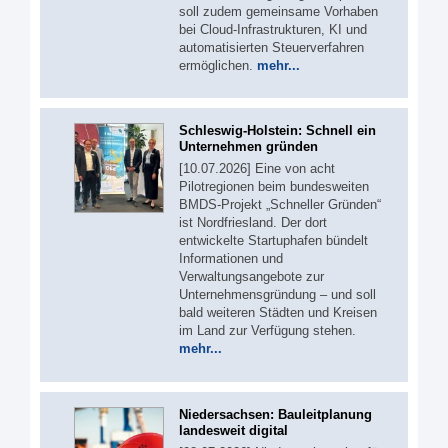
soll zudem gemeinsame Vorhaben
bei Cloud-Infrastrukturen, KI und
automatisierten Steuerverfahren
ermöglichen.
mehr...
Schleswig-Holstein: Schnell ein
Unternehmen gründen
[10.07.2026] Eine von acht
Pilotregionen beim bundesweiten
BMDS-Projekt „Schneller Gründen“
ist Nordfriesland. Der dort
entwickelte Startuphafen bündelt
Informationen und
Verwaltungsangebote zur
Unternehmensgründung – und soll
bald weiteren Städten und Kreisen
im Land zur Verfügung stehen.
mehr...
Niedersachsen: Bauleitplanung
landesweit digital