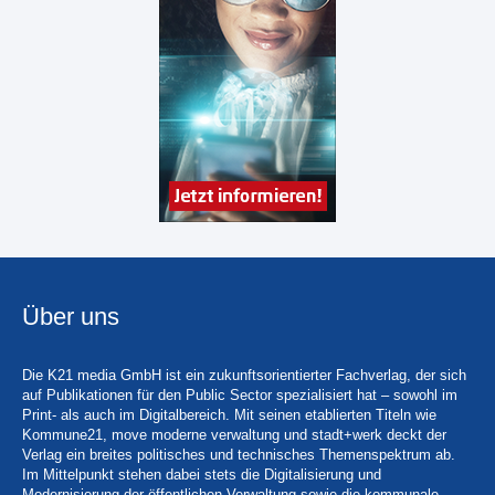
Über uns
Die K21 media GmbH ist ein zukunftsorientierter Fachverlag, der sich
auf Publikationen für den Public Sector spezialisiert hat – sowohl im
Print- als auch im Digitalbereich. Mit seinen etablierten Titeln wie
Kommune21, move moderne verwaltung und stadt+werk deckt der
Verlag ein breites politisches und technisches Themenspektrum ab.
Im Mittelpunkt stehen dabei stets die Digitalisierung und
Modernisierung der öffentlichen Verwaltung sowie die kommunale