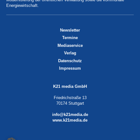
Energiewirtschaft.
Newsletter
Termine
Mediaservice
Verlag
Datenschutz
Impressum
K21 media GmbH
Friedrichstraße 13
70174 Stuttgart
info@k21media.de
www.k21media.de