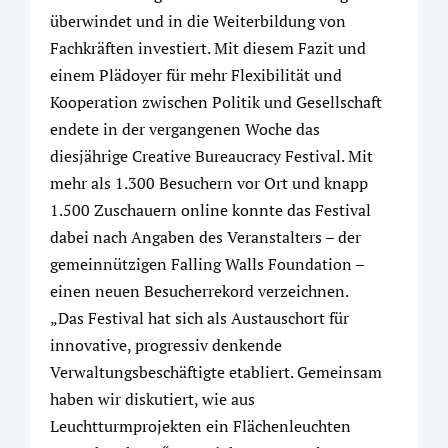
überwindet und in die Weiterbildung von
Fachkräften investiert. Mit diesem Fazit und
einem Plädoyer für mehr Flexibilität und
Kooperation zwischen Politik und Gesellschaft
endete in der vergangenen Woche das
diesjährige Creative Bureaucracy Festival. Mit
mehr als 1.300 Besuchern vor Ort und knapp
1.500 Zuschauern online konnte das Festival
dabei nach Angaben des Veranstalters – der
gemeinnützigen Falling Walls Foundation –
einen neuen Besucherrekord verzeichnen.
„Das Festival hat sich als Austauschort für
innovative, progressiv denkende
Verwaltungsbeschäftigte etabliert. Gemeinsam
haben wir diskutiert, wie aus
Leuchtturmprojekten ein Flächenleuchten