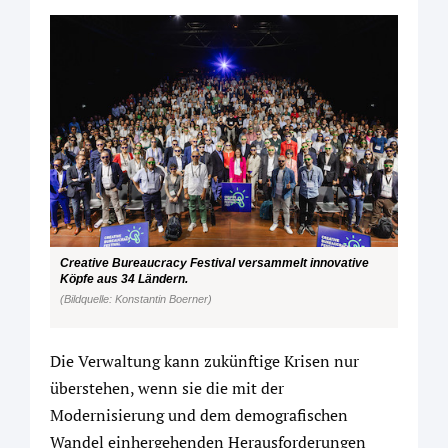
Creative Bureaucracy Festival versammelt innovative
Köpfe aus 34 Ländern.
(Bildquelle: Konstantin Boerner)
Die Verwaltung kann zukünftige Krisen nur
überstehen, wenn sie die mit der
Modernisierung und dem demografischen
Wandel einhergehenden Herausforderungen