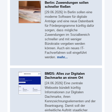
Berlin: Zuwendungen sollen
schneller fließen
[29.06.2026] In Berlin sollen eine
moderne Software für digitale
Anträge und eine neue Datenbank
für Förderprogramme künftig dafür
sorgen, dass mögliche
Zuwendungen im Sozialbereich
schneller und mit weniger
Bürokratie vergeben werden
können. Auch ein neues IT-
Fachverfahren soll eingeführt
werden.
mehr...
BMDS: Alles zur Digitalen
Dachmarke an einem Ort
[24.06.2026] Eine zentrale
Webseite bündelt künftig
Informationen zur Digitalen
Dachmarke, ihren
Kennzeichnungselementen und der
Beantragung. Damit soll der
einheitliche Auftritt staatlicher