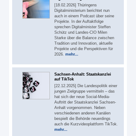
[18.02.2026] Thüringens
Digitalministerium berichtet nun
auch in einem Podcast über seine
Projekte. In der Auftaktfolge
sprechen Digitalminister Steffen
Schütz und Landes-CIO Milen
Starke über die Balance zwischen
Tradition und Innovation, aktuelle
Projekte und die Perspektiven für
2026.
mehr...
Sachsen-Anhalt: Staatskanzlei
auf TikTok
[22.12.2025] Die Landespolitik einer
jungen Zielgruppe vermitteln – das
hat sich der neue Social-Media-
Auftritt der Staatskanzlei Sachsen-
Anhalt vorgenommen. Neben
verschiedenen anderen Kanälen
bespielt die Behörde neuerdings
auch die Kurzvideoplattform TikTok.
mehr...