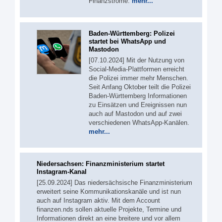
Finanzströme.
mehr...
Baden-Württemberg: Polizei
startet bei WhatsApp und
Mastodon
[07.10.2024] Mit der Nutzung von
Social-Media-Plattformen erreicht
die Polizei immer mehr Menschen.
Seit Anfang Oktober teilt die Polizei
Baden-Württemberg Informationen
zu Einsätzen und Ereignissen nun
auch auf Mastodon und auf zwei
verschiedenen WhatsApp-Kanälen.
mehr...
Niedersachsen: Finanzministerium startet
Instagram-Kanal
[25.09.2024] Das niedersächsische Finanzministerium
erweitert seine Kommunikationskanäle und ist nun
auch auf Instagram aktiv. Mit dem Account
finanzen.nds sollen aktuelle Projekte, Termine und
Informationen direkt an eine breitere und vor allem