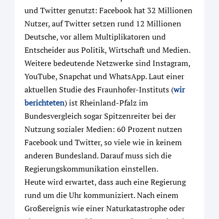
und Twitter genutzt: Facebook hat 32 Millionen
Nutzer, auf Twitter setzen rund 12 Millionen
Deutsche, vor allem Multiplikatoren und
Entscheider aus Politik, Wirtschaft und Medien.
Weitere bedeutende Netzwerke sind Instagram,
YouTube, Snapchat und WhatsApp. Laut einer
aktuellen Studie des Fraunhofer-Instituts (
wir
berichteten
) ist Rheinland-Pfalz im
Bundesvergleich sogar Spitzenreiter bei der
Nutzung sozialer Medien: 60 Prozent nutzen
Facebook und Twitter, so viele wie in keinem
anderen Bundesland. Darauf muss sich die
Regierungskommunikation einstellen.
Heute wird erwartet, dass auch eine Regierung
rund um die Uhr kommuniziert. Nach einem
Großereignis wie einer Naturkatastrophe oder