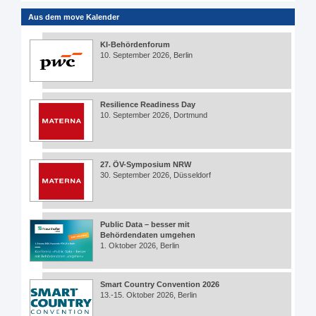
Aus dem move Kalender
KI-Behördenforum
10. September 2026, Berlin
Resilience Readiness Day
10. September 2026, Dortmund
27. ÖV-Symposium NRW
30. September 2026, Düsseldorf
Public Data – besser mit
Behördendaten umgehen
1. Oktober 2026, Berlin
Smart Country Convention 2026
13.-15. Oktober 2026, Berlin