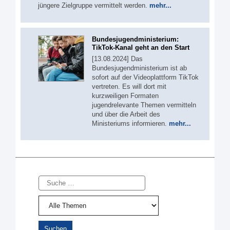
jüngere Zielgruppe vermittelt werden.
mehr...
Bundesjugendministerium:
TikTok-Kanal geht an den Start
[13.08.2024] Das
Bundesjugendministerium ist ab
sofort auf der Videoplattform TikTok
vertreten. Es will dort mit
kurzweiligen Formaten
jugendrelevante Themen vermitteln
und über die Arbeit des
Ministeriums informieren.
mehr...
Suche