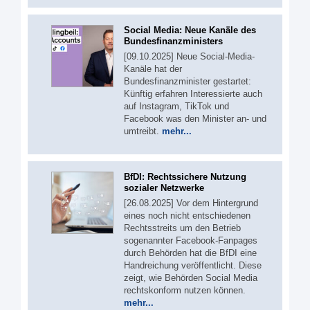
Social Media: Neue Kanäle des
Bundesfinanzministers
[09.10.2025] Neue Social-Media-
Kanäle hat der
Bundesfinanzminister gestartet:
Künftig erfahren Interessierte auch
auf Instagram, TikTok und
Facebook was den Minister an- und
umtreibt.
mehr...
BfDI: Rechtssichere Nutzung
sozialer Netzwerke
[26.08.2025] Vor dem Hintergrund
eines noch nicht entschiedenen
Rechtsstreits um den Betrieb
sogenannter Facebook-Fanpages
durch Behörden hat die BfDI eine
Handreichung veröffentlicht. Diese
zeigt, wie Behörden Social Media
rechtskonform nutzen können.
mehr...