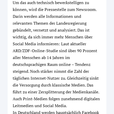
Um das auch technisch bewerkstelligen zu
können, wird die Pressestelle zum Newsroom.
Darin werden alle Informationen und
relevanten Themen der Landesregierung
gebündelt, vernetzt und analysiert. Das ist
wichtig, da sich immer mehr Menschen über
Social Media informieren: Laut aktueller
ARD/ZDF-Online-Studie sind über 90 Prozent
aller Menschen ab 14 Jahren im
deutschsprachigen Raum online – Tendenz
steigend. Noch stärker nimmt die Zahl der
täglichen Internet-Nutzer zu. Gleichzeitig sinkt
die Versorgung durch klassische Medien. Das
führt zu einer Zersplitterung der Medienkanäle.
Auch Print-Medien folgen zunehmend digitalen
Leitmedien und Social Media.
In Deutschland werden hauptsächlich Facebook