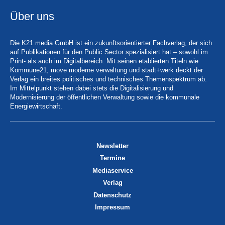
Über uns
Die K21 media GmbH ist ein zukunftsorientierter Fachverlag, der sich
auf Publikationen für den Public Sector spezialisiert hat – sowohl im
Print- als auch im Digitalbereich. Mit seinen etablierten Titeln wie
Kommune21, move moderne verwaltung und stadt+werk deckt der
Verlag ein breites politisches und technisches Themenspektrum ab.
Im Mittelpunkt stehen dabei stets die Digitalisierung und
Modernisierung der öffentlichen Verwaltung sowie die kommunale
Energiewirtschaft.
Newsletter
Termine
Mediaservice
Verlag
Datenschutz
Impressum