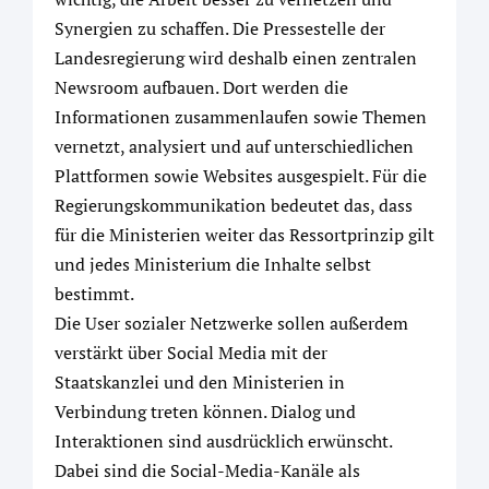
Synergien zu schaffen. Die Pressestelle der
Landesregierung wird deshalb einen zentralen
Newsroom aufbauen. Dort werden die
Informationen zusammenlaufen sowie Themen
vernetzt, analysiert und auf unterschiedlichen
Plattformen sowie Websites ausgespielt. Für die
Regierungskommunikation bedeutet das, dass
für die Ministerien weiter das Ressortprinzip gilt
und jedes Ministerium die Inhalte selbst
bestimmt.
Die User sozialer Netzwerke sollen außerdem
verstärkt über Social Media mit der
Staatskanzlei und den Ministerien in
Verbindung treten können. Dialog und
Interaktionen sind ausdrücklich erwünscht.
Dabei sind die Social-Media-Kanäle als