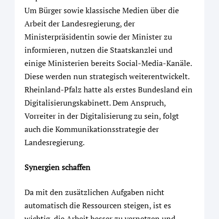
Um Bürger sowie klassische Medien über die
Arbeit der Landesregierung, der
Ministerpräsidentin sowie der Minister zu
informieren, nutzen die Staatskanzlei und
einige Ministerien bereits Social-Media-Kanäle.
Diese werden nun strategisch weiterentwickelt.
Rheinland-Pfalz hatte als erstes Bundesland ein
Digitalisierungskabinett. Dem Anspruch,
Vorreiter in der Digitalisierung zu sein, folgt
auch die Kommunikationsstrategie der
Landesregierung.
Synergien schaffen
Da mit den zusätzlichen Aufgaben nicht
automatisch die Ressourcen steigen, ist es
wichtig, die Arbeit besser zu vernetzen und