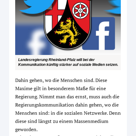
Landesregierung Rheinland-Pfalz will bei der
Kommunikation künftig stärker auf soziale Medien setzen.
Dahin gehen, wo die Menschen sind. Diese
Maxime gilt in besonderem Maße für eine
Regierung. Nimmt man das ernst, muss auch die
Regierungskommunikation dahin gehen, wo die
Menschen sind: in die sozialen Netzwerke. Denn
diese sind längst zu einem Massenmedium
geworden.