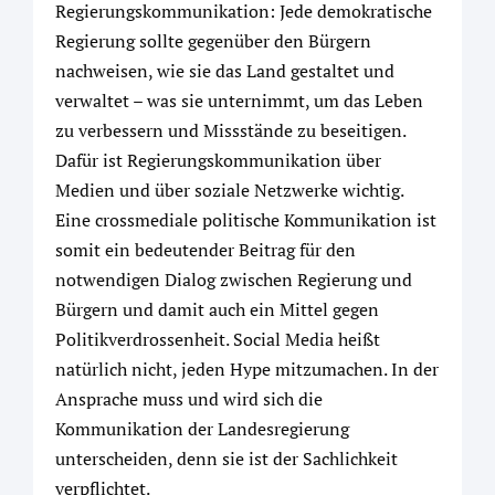
Regierungskommunikation: Jede demokratische
Regierung sollte gegenüber den Bürgern
nachweisen, wie sie das Land gestaltet und
verwaltet – was sie unternimmt, um das Leben
zu verbessern und Missstände zu beseitigen.
Dafür ist Regierungskommunikation über
Medien und über soziale Netzwerke wichtig.
Eine crossmediale politische Kommunikation ist
somit ein bedeutender Beitrag für den
notwendigen Dialog zwischen Regierung und
Bürgern und damit auch ein Mittel gegen
Politikverdrossenheit. Social Media heißt
natürlich nicht, jeden Hype mitzumachen. In der
Ansprache muss und wird sich die
Kommunikation der Landesregierung
unterscheiden, denn sie ist der Sachlichkeit
verpflichtet.