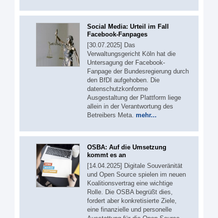
Social Media: Urteil im Fall
Facebook-Fanpages
[30.07.2025] Das
Verwaltungsgericht Köln hat die
Untersagung der Facebook-
Fanpage der Bundesregierung durch
den BfDI aufgehoben. Die
datenschutzkonforme
Ausgestaltung der Plattform liege
allein in der Verantwortung des
Betreibers Meta.
mehr...
OSBA: Auf die Umsetzung
kommt es an
[14.04.2025] Digitale Souveränität
und Open Source spielen im neuen
Koalitionsvertrag eine wichtige
Rolle. Die OSBA begrüßt dies,
fordert aber konkretisierte Ziele,
eine finanzielle und personelle