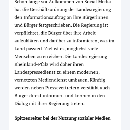
Schon lange vor Aufkommen von Social Media
hat die Geschäftsordnung der Landesregierung
den Informationsauftrag an ihre Bürgerinnen
und Bürger festgeschrieben. Die Regierung ist
verpflichtet, die Bürger über ihre Arbeit
aufzuklären und darüber zu informieren, was im
Land passiert. Ziel ist es, möglichst viele
Menschen zu erreichen. Die Landesregierung
Rheinland-Pfalz wird daher ihren
Landespressedienst zu einem modernen,
vernetzten Mediendienst umbauen. Künftig
werden neben Pressevertretern verstärkt auch
Bürger direkt informiert und können in den
Dialog mit ihrer Regierung treten.
Spitzenreiter bei der Nutzung sozialer Medien