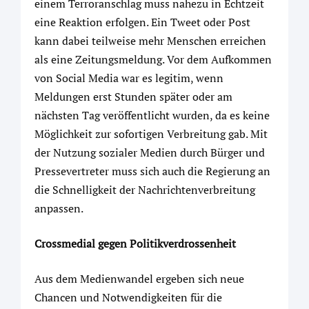
einem Terroranschlag muss nahezu in Echtzeit
eine Reaktion erfolgen. Ein Tweet oder Post
kann dabei teilweise mehr Menschen erreichen
als eine Zeitungsmeldung. Vor dem Aufkommen
von Social Media war es legitim, wenn
Meldungen erst Stunden später oder am
nächsten Tag veröffentlicht wurden, da es keine
Möglichkeit zur sofortigen Verbreitung gab. Mit
der Nutzung sozialer Medien durch Bürger und
Pressevertreter muss sich auch die Regierung an
die Schnelligkeit der Nachrichtenverbreitung
anpassen.
Crossmedial gegen Politikverdrossenheit
Aus dem Medienwandel ergeben sich neue
Chancen und Notwendigkeiten für die