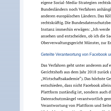
eigene Social-Media-Strategien rechts
Bundesländern noch Verfahren anhängig,
anderen europäischen Ländern. Das Kölne
rechtskräftig. Die Bundesdatenschutzbe
Instanz immerhin erwägen: „Ich werde 
ansehen und entscheiden, ob ich die S
Oberverwaltungsgericht Münster, zur E
Geteilte Verantwortung von Facebook 
Das Verfahren geht unter anderem auf 
Gerichtshofs aus dem Jahr 2018 zurück 
„Wirtschaftsakademie“). Das höchste Ge
entschieden, dass nicht Facebook allein
Plattform zuständig ist, sondern auch d
Datenschutzmängel verantwortlich ge
Verantwortung von Plattform und Seite