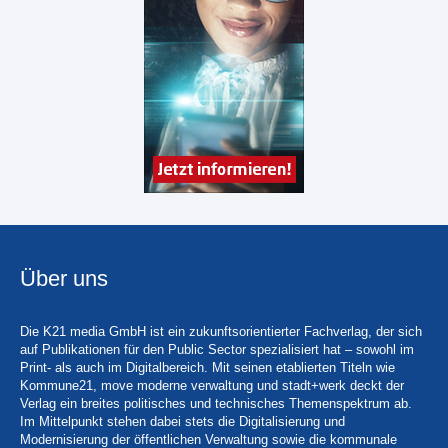
Über uns
Die K21 media GmbH ist ein zukunftsorientierter Fachverlag, der sich
auf Publikationen für den Public Sector spezialisiert hat – sowohl im
Print- als auch im Digitalbereich. Mit seinen etablierten Titeln wie
Kommune21, move moderne verwaltung und stadt+werk deckt der
Verlag ein breites politisches und technisches Themenspektrum ab.
Im Mittelpunkt stehen dabei stets die Digitalisierung und
Modernisierung der öffentlichen Verwaltung sowie die kommunale