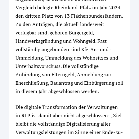
Vergleich belegte Rheinland-Pfalz im Jahr 2024
den dritten Platz von 13 Flächenbundesländern.
Zu den Anträgen, die aktuell landesweit
verfügbar sind, gehören Bürgergeld,
Handwerksgründung und Wohngeld. Fast
vollständig angebunden sind Kfz-An- und -
Ummeldung, Ummeldung des Wohnsitzes und
Unterhaltsvorschuss. Die vollständige
Anbindung von Elterngeld, Anmeldung zur
Eheschließung, Bauantrag und Einbürgerung soll
in diesem Jahr abgeschlossen werden.
Die digitale Transformation der Verwaltungen
in RLP ist damit aber nicht abgeschlossen: „Ziel
bleibt die vollständige Digitalisierung aller
Verwaltungsleistungen im Sinne einer Ende-zu-