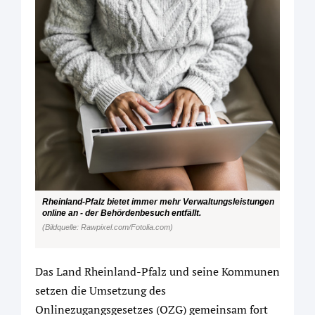
Rheinland-Pfalz bietet immer mehr Verwaltungsleistungen
online an - der Behördenbesuch entfällt.
(Bildquelle: Rawpixel.com/Fotolia.com)
Das Land Rheinland-Pfalz und seine Kommunen
setzen die Umsetzung des
Onlinezugangsgesetzes (OZG) gemeinsam fort