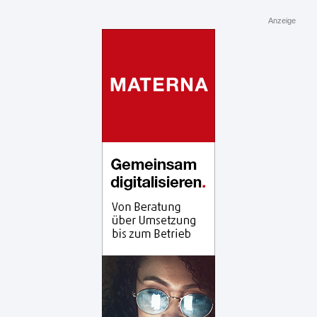
Anzeige