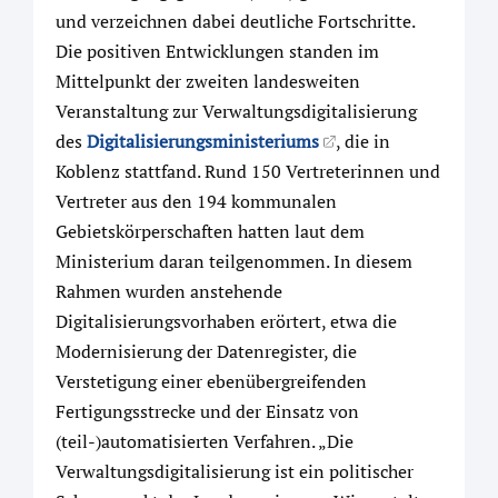
und verzeichnen dabei deutliche Fortschritte.
Die positiven Entwicklungen standen im
Mittelpunkt der zweiten landesweiten
Veranstaltung zur Verwaltungsdigitalisierung
des
Digitalisierungsministeriums
, die in
Koblenz stattfand. Rund 150 Vertreterinnen und
Vertreter aus den 194 kommunalen
Gebietskörperschaften hatten laut dem
Ministerium daran teilgenommen. In diesem
Rahmen wurden anstehende
Digitalisierungsvorhaben erörtert, etwa die
Modernisierung der Datenregister, die
Verstetigung einer ebenübergreifenden
Fertigungsstrecke und der Einsatz von
(teil-)automatisierten Verfahren. „Die
Verwaltungsdigitalisierung ist ein politischer