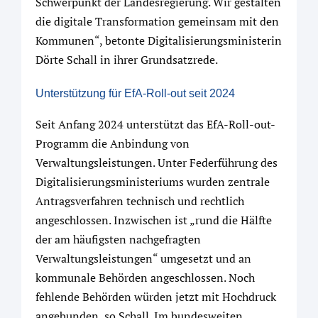
Schwerpunkt der Landesregierung. Wir gestalten
die digitale Transformation gemeinsam mit den
Kommunen“, betonte Digitalisierungsministerin
Dörte Schall in ihrer Grundsatzrede.
Unterstützung für EfA-Roll-out seit 2024
Seit Anfang 2024 unterstützt das EfA-Roll-out-
Programm die Anbindung von
Verwaltungsleistungen. Unter Federführung des
Digitalisierungsministeriums wurden zentrale
Antragsverfahren technisch und rechtlich
angeschlossen. Inzwischen ist „rund die Hälfte
der am häufigsten nachgefragten
Verwaltungsleistungen“ umgesetzt und an
kommunale Behörden angeschlossen. Noch
fehlende Behörden würden jetzt mit Hochdruck
angebunden, so Schall. Im bundesweiten