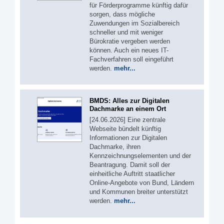
für Förderprogramme künftig dafür
sorgen, dass mögliche
Zuwendungen im Sozialbereich
schneller und mit weniger
Bürokratie vergeben werden
können. Auch ein neues IT-
Fachverfahren soll eingeführt
werden.
mehr...
BMDS: Alles zur Digitalen
Dachmarke an einem Ort
[24.06.2026] Eine zentrale
Webseite bündelt künftig
Informationen zur Digitalen
Dachmarke, ihren
Kennzeichnungselementen und der
Beantragung. Damit soll der
einheitliche Auftritt staatlicher
Online-Angebote von Bund, Ländern
und Kommunen breiter unterstützt
werden.
mehr...