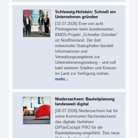
Schleswig-Holstein: Schnell ein
Unternehmen gründen
[10.07.2026] Eine von acht
Pilotregionen beim bundesweiten
BMDS-Projekt „Schneller Gründen“
ist Nordfriesland. Der dort
entwickelte Startuphafen bündelt
Informationen und
Verwaltungsangebote zur
Unternehmensgründung – und soll
bald weiteren Städten und Kreisen
im Land zur Verfügung stehen.
mehr...
Niedersachsen: Bauleitplanung
landesweit digital
[08.07.2026] Niedersachsen hat für
seine Kommunen flächendeckend
das digitale Verfahren
DiPlanCockpit PRO für die
Bauleitplanung eingeführt. Das neue