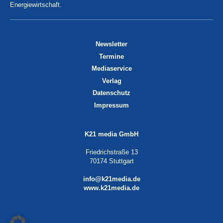
Energiewirtschaft.
Newsletter
Termine
Mediaservice
Verlag
Datenschutz
Impressum
K21 media GmbH
Friedrichstraße 13
70174 Stuttgart
info@k21media.de
www.k21media.de