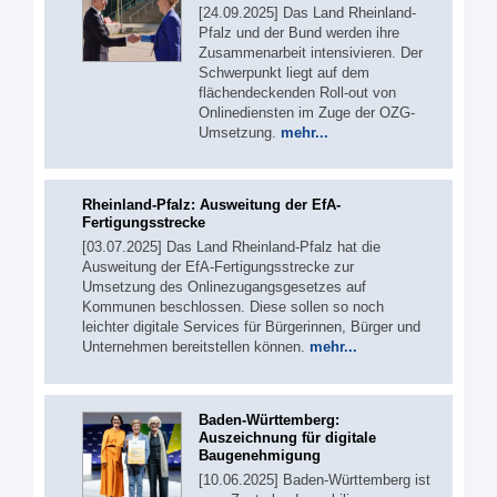
[24.09.2025] Das Land Rheinland-
Pfalz und der Bund werden ihre
Zusammenarbeit intensivieren. Der
Schwerpunkt liegt auf dem
flächendeckenden Roll-out von
Onlinediensten im Zuge der OZG-
Umsetzung.
mehr...
Rheinland-Pfalz: Ausweitung der EfA-
Fertigungsstrecke
[03.07.2025] Das Land Rheinland-Pfalz hat die
Ausweitung der EfA-Fertigungsstrecke zur
Umsetzung des Onlinezugangsgesetzes auf
Kommunen beschlossen. Diese sollen so noch
leichter digitale Services für Bürgerinnen, Bürger und
Unternehmen bereitstellen können.
mehr...
Baden-Württemberg:
Auszeichnung für digitale
Baugenehmigung
[10.06.2025] Baden-Württemberg ist