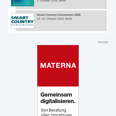
1. Oktober 2026, Berlin
Smart Country Convention 2026
13.-15. Oktober 2026, Berlin
Anzeige