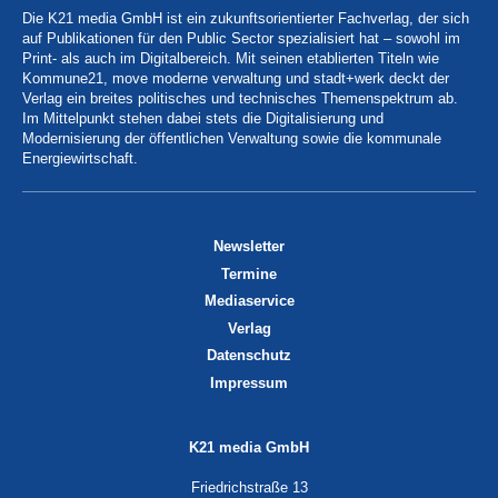
Die K21 media GmbH ist ein zukunftsorientierter Fachverlag, der sich
auf Publikationen für den Public Sector spezialisiert hat – sowohl im
Print- als auch im Digitalbereich. Mit seinen etablierten Titeln wie
Kommune21, move moderne verwaltung und stadt+werk deckt der
Verlag ein breites politisches und technisches Themenspektrum ab.
Im Mittelpunkt stehen dabei stets die Digitalisierung und
Modernisierung der öffentlichen Verwaltung sowie die kommunale
Energiewirtschaft.
Newsletter
Termine
Mediaservice
Verlag
Datenschutz
Impressum
K21 media GmbH
Friedrichstraße 13