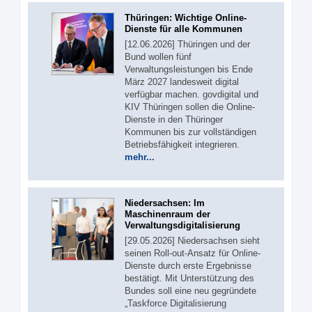
Thüringen: Wichtige Online-
Dienste für alle Kommunen
[12.06.2026] Thüringen und der
Bund wollen fünf
Verwaltungsleistungen bis Ende
März 2027 landesweit digital
verfügbar machen. govdigital und
KIV Thüringen sollen die Online-
Dienste in den Thüringer
Kommunen bis zur vollständigen
Betriebsfähigkeit integrieren.
mehr...
Niedersachsen: Im
Maschinenraum der
Verwaltungsdigitalisierung
[29.05.2026] Niedersachsen sieht
seinen Roll-out-Ansatz für Online-
Dienste durch erste Ergebnisse
bestätigt. Mit Unterstützung des
Bundes soll eine neu gegründete
„Taskforce Digitalisierung