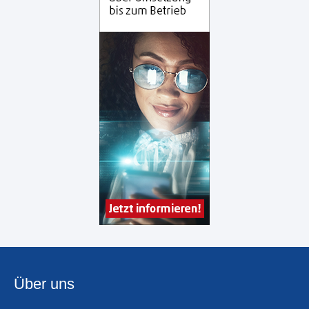
Über uns