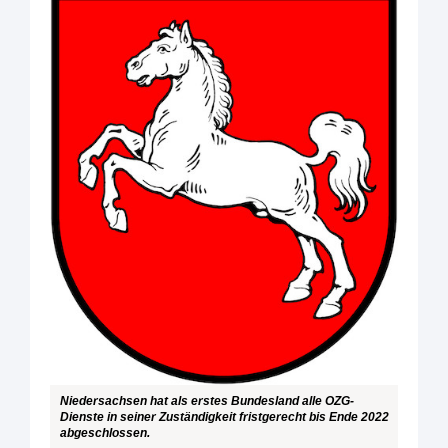
Niedersachsen hat als erstes Bundesland alle OZG-
Dienste in seiner Zuständigkeit fristgerecht bis Ende 2022
abgeschlossen.