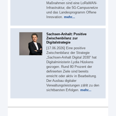
Maßnahmen sind eine LoRaWAN-
Infrastruktur, die 5G-Campusnetze
und das Landesprogramm Offene
Innovation.
mehr...
Sachsen-Anhalt: Positive
Zwischenbilanz zur
Digitalstrategie
[17.06.2026] Eine positive
Zwischenbilanz der Strategie
„Sachsen-Anhalt Digital 2030“ hat
Digitalministerin Lydia Hüskens
gezogen. Rund 80 Prozent der
definierten Ziele sind bereits
erreicht oder aktiv in Bearbeitung.
Der Ausbau digitaler
Verwaltungsleistungen zählt zu den
sichtbarsten Erfolgen.
mehr...