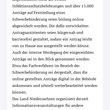
Infektionsschutzbelehrungen und über 15.000
Anträge auf Feststellung einer
Schwerbehinderung seien bislang online
abgewickelt worden. Die dafür entwickelten
Antragsassistenten seien bürgernah und
barrierefrei gestaltet, sodass ein Antrag leicht
von zu Hause aus ausgestellt werden könne.
Auch der interne Werdegang der eingereichten
Anträge sei in den Blick genommen worden.
Etwa das Fachverfahren im Bereich der
Schwerbehinderung sei dergestalt, dass die
online gestellten Anträge digital in der Behörde
ankommen und schnell weiterbearbeitet werden
können.
Das Land Niedersachsen organisiert derzeit
Informationsveranstaltungen für andere