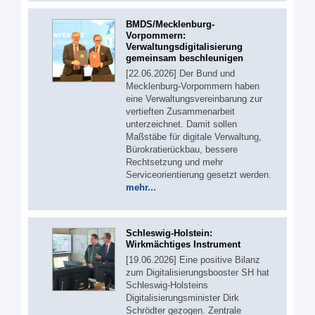
BMDS/Mecklenburg-
Vorpommern:
Verwaltungsdigitalisierung
gemeinsam beschleunigen
[22.06.2026] Der Bund und
Mecklenburg-Vorpommern haben
eine Verwaltungsvereinbarung zur
vertieften Zusammenarbeit
unterzeichnet. Damit sollen
Maßstäbe für digitale Verwaltung,
Bürokratierückbau, bessere
Rechtsetzung und mehr
Serviceorientierung gesetzt werden.
mehr...
Schleswig-Holstein:
Wirkmächtiges Instrument
[19.06.2026] Eine positive Bilanz
zum Digitalisierungsbooster SH hat
Schleswig-Holsteins
Digitalisierungsminister Dirk
Schrödter gezogen. Zentrale