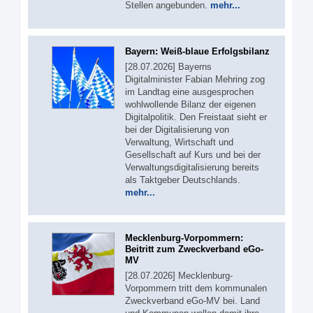
Stellen angebunden.
mehr...
Bayern: Weiß-blaue Erfolgsbilanz
[28.07.2026] Bayerns
Digitalminister Fabian Mehring zog
im Landtag eine ausgesprochen
wohlwollende Bilanz der eigenen
Digitalpolitik. Den Freistaat sieht er
bei der Digitalisierung von
Verwaltung, Wirtschaft und
Gesellschaft auf Kurs und bei der
Verwaltungsdigitalisierung bereits
als Taktgeber Deutschlands.
mehr...
Mecklenburg-Vorpommern:
Beitritt zum Zweckverband eGo-
MV
[28.07.2026] Mecklenburg-
Vorpommern tritt dem kommunalen
Zweckverband eGo-MV bei. Land