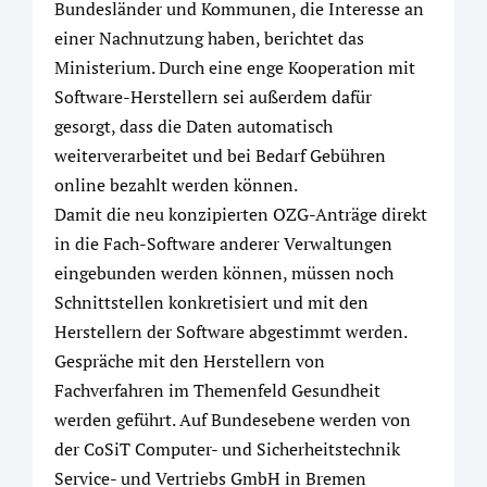
Bundesländer und Kommunen, die Interesse an
einer Nachnutzung haben, berichtet das
Ministerium. Durch eine enge Kooperation mit
Software-Herstellern sei außerdem dafür
gesorgt, dass die Daten automatisch
weiterverarbeitet und bei Bedarf Gebühren
online bezahlt werden können.
Damit die neu konzipierten OZG-Anträge direkt
in die Fach-Software anderer Verwaltungen
eingebunden werden können, müssen noch
Schnittstellen konkretisiert und mit den
Herstellern der Software abgestimmt werden.
Gespräche mit den Herstellern von
Fachverfahren im Themenfeld Gesundheit
werden geführt. Auf Bundesebene werden von
der CoSiT Computer- und Sicherheitstechnik
Service- und Vertriebs GmbH in Bremen