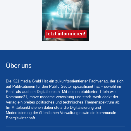
Über uns
Die K21 media GmbH ist ein zukunftsorientierter Fachverlag, der sich
auf Publikationen für den Public Sector spezialisiert hat – sowohl im
Print- als auch im Digitalbereich. Mit seinen etablierten Titeln wie
Kommune21, move moderne verwaltung und stadt+werk deckt der
Verlag ein breites politisches und technisches Themenspektrum ab.
Im Mittelpunkt stehen dabei stets die Digitalisierung und
Modernisierung der öffentlichen Verwaltung sowie die kommunale
Energiewirtschaft.