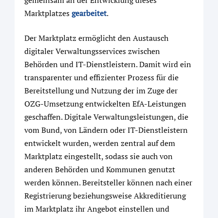
Marktplatzes
gearbeitet
.
Der Marktplatz ermöglicht den Austausch
digitaler Verwaltungsservices zwischen
Behörden und IT-Dienstleistern. Damit wird ein
transparenter und effizienter Prozess für die
Bereitstellung und Nutzung der im Zuge der
OZG-Umsetzung entwickelten EfA-Leistungen
geschaffen. Digitale Verwaltungsleistungen, die
vom Bund, von Ländern oder IT-Dienstleistern
entwickelt wurden, werden zentral auf dem
Marktplatz eingestellt, sodass sie auch von
anderen Behörden und Kommunen genutzt
werden können. Bereitsteller können nach einer
Registrierung beziehungsweise Akkreditierung
im Marktplatz ihr Angebot einstellen und