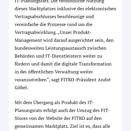
IT-Planungsrats. Die verbindliche Nutzung
dieses Marktplatzes inklusive des elektronischen
Vertragsabschlusses beschleunige und
vereinfache die Prozesse rund um die
Vertragsabwicklung. „Unser Produkt-
Management wird darauf ausgerichtet sein, den
bundesweiten Leistungsaustausch zwischen
Behörden und IT-Dienstleistern weiter zu
fördern und damit die digitale Transformation
in der öffentlichen Verwaltung weiter
voranzutreiben“, sagt FITKO-Präsident André
Göbel.
Mit dem Übergang als Produkt des IT-
Planungsrats erfolgt auch der Umzug des FIT-
Stores von der Website der FITKO auf den
gemeinsamen Marktplatz. Ziel ist es, dass alle