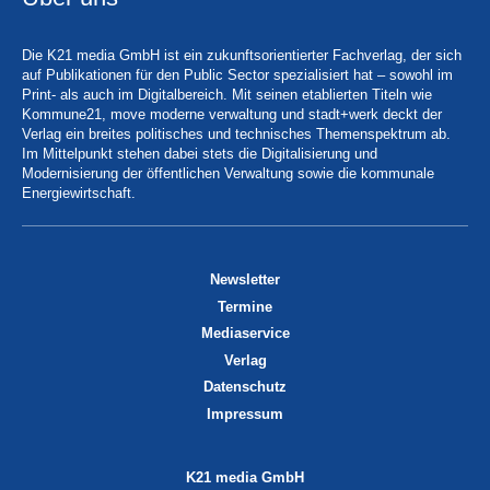
Die K21 media GmbH ist ein zukunftsorientierter Fachverlag, der sich
auf Publikationen für den Public Sector spezialisiert hat – sowohl im
Print- als auch im Digitalbereich. Mit seinen etablierten Titeln wie
Kommune21, move moderne verwaltung und stadt+werk deckt der
Verlag ein breites politisches und technisches Themenspektrum ab.
Im Mittelpunkt stehen dabei stets die Digitalisierung und
Modernisierung der öffentlichen Verwaltung sowie die kommunale
Energiewirtschaft.
Newsletter
Termine
Mediaservice
Verlag
Datenschutz
Impressum
K21 media GmbH