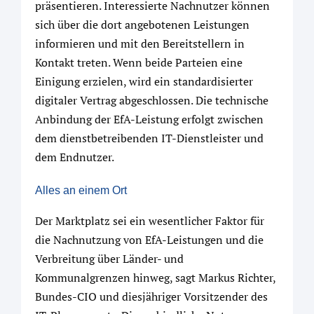
präsentieren. Interessierte Nachnutzer können
sich über die dort angebotenen Leistungen
informieren und mit den Bereitstellern in
Kontakt treten. Wenn beide Parteien eine
Einigung erzielen, wird ein standardisierter
digitaler Vertrag abgeschlossen. Die technische
Anbindung der EfA-Leistung erfolgt zwischen
dem dienstbetreibenden IT-Dienstleister und
dem Endnutzer.
Alles an einem Ort
Der Marktplatz sei ein wesentlicher Faktor für
die Nachnutzung von EfA-Leistungen und die
Verbreitung über Länder- und
Kommunalgrenzen hinweg, sagt Markus Richter,
Bundes-CIO und diesjähriger Vorsitzender des