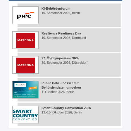
KI-Behördenforum
10. September 2026, Berlin
Resilience Readiness Day
10. September 2026, Dortmund
27. ÖV-Symposium NRW
30. September 2026, Düsseldorf
Public Data – besser mit
Behördendaten umgehen
1. Oktober 2026, Berlin
Smart Country Convention 2026
13.-15. Oktober 2026, Berlin