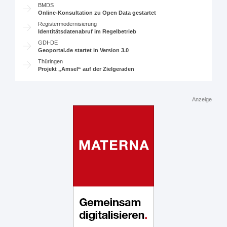
BMDS
Online-Konsultation zu Open Data gestartet
Registermodernisierung
Identitätsdatenabruf im Regelbetrieb
GDI-DE
Geoportal.de startet in Version 3.0
Thüringen
Projekt „Amsel“ auf der Zielgeraden
Anzeige