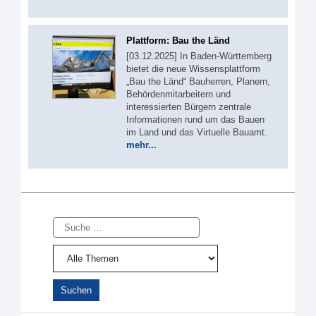
Plattform: Bau the Länd
[03.12.2025] In Baden-Württemberg
bietet die neue Wissensplattform
„Bau the Länd“ Bauherren, Planern,
Behördenmitarbeitern und
interessierten Bürgern zentrale
Informationen rund um das Bauen
im Land und das Virtuelle Bauamt.
mehr...
Suche