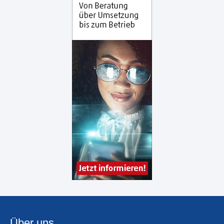
Über uns