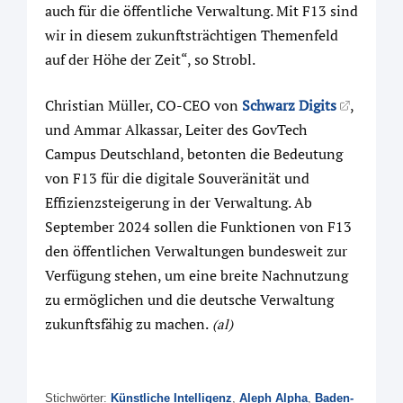
auch für die öffentliche Verwaltung. Mit F13 sind
wir in diesem zukunftsträchtigen Themenfeld
auf der Höhe der Zeit“, so Strobl.
Christian Müller, CO-CEO von
Schwarz Digits
,
und Ammar Alkassar, Leiter des GovTech
Campus Deutschland, betonten die Bedeutung
von F13 für die digitale Souveränität und
Effizienzsteigerung in der Verwaltung. Ab
September 2024 sollen die Funktionen von F13
den öffentlichen Verwaltungen bundesweit zur
Verfügung stehen, um eine breite Nachnutzung
zu ermöglichen und die deutsche Verwaltung
zukunftsfähig zu machen.
(al)
Stichwörter:
Künstliche Intelligenz
,
Aleph Alpha
,
Baden-