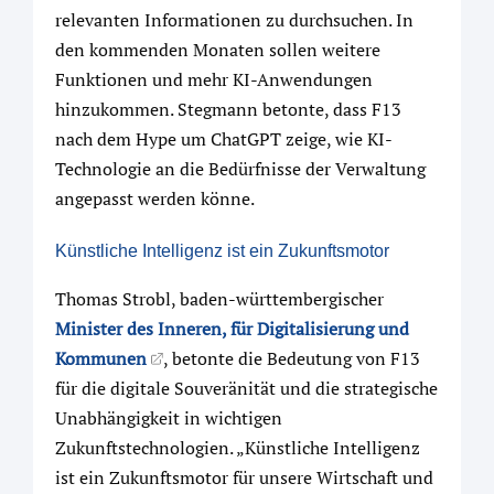
relevanten Informationen zu durchsuchen. In
den kommenden Monaten sollen weitere
Funktionen und mehr KI-Anwendungen
hinzukommen. Stegmann betonte, dass F13
nach dem Hype um ChatGPT zeige, wie KI-
Technologie an die Bedürfnisse der Verwaltung
angepasst werden könne.
Künstliche Intelligenz ist ein Zukunftsmotor
Thomas Strobl, baden-württembergischer
Minister des Inneren, für Digitalisierung und
Kommunen
, betonte die Bedeutung von F13
für die digitale Souveränität und die strategische
Unabhängigkeit in wichtigen
Zukunftstechnologien. „Künstliche Intelligenz
ist ein Zukunftsmotor für unsere Wirtschaft und