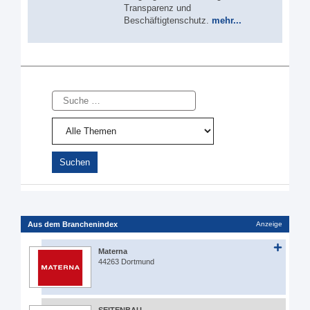
Transparenz und
Beschäftigtenschutz.
mehr...
Suche
Aus dem Branchenindex
Anzeige
Materna
44263 Dortmund