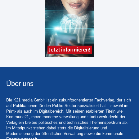
Über uns
Die K21 media GmbH ist ein zukunftsorientierter Fachverlag, der sich
auf Publikationen für den Public Sector spezialisiert hat – sowohl im
Print- als auch im Digitalbereich. Mit seinen etablierten Titeln wie
Kommune21, move moderne verwaltung und stadt+werk deckt der
Verlag ein breites politisches und technisches Themenspektrum ab.
Im Mittelpunkt stehen dabei stets die Digitalisierung und
Modernisierung der öffentlichen Verwaltung sowie die kommunale