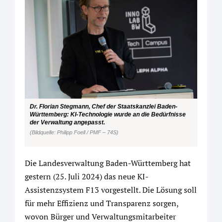
Dr. Florian Stegmann, Chef der Staatskanzlei Baden-
Württemberg: KI-Technologie wurde an die Bedürfnisse
der Verwaltung angepasst.
(Bildquelle: Philipp Foell / PMF – 74S)
Die Landesverwaltung Baden-Württemberg hat
gestern (25. Juli 2024) das neue KI-
Assistenzsystem F13 vorgestellt. Die Lösung soll
für mehr Effizienz und Transparenz sorgen,
wovon Bürger und Verwaltungsmitarbeiter