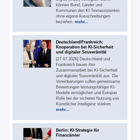
können Bund, Länder und
Kommunen den KI-Textassistenten
ohne eigene Ausschreibungen
beziehen.
mehr...
Deutschland/Frankreich:
Kooperation bei KI-Sicherheit
und digitaler Souveränität
[27.07.2026] Deutschland und
Frankreich bauen ihre
Zusammenarbeit bei KI-Sicherheit
und digitaler Souveränität aus. Die
Vereinbarungen sollen gemeinsame
Bewertungen leistungsfähiger KI-
Modelle ermöglichen und Europas
Rolle bei der sicheren Nutzung von
Künstlicher Intelligenz stärken.
mehr...
Berlin: KI-Strategie für
Finanzämter