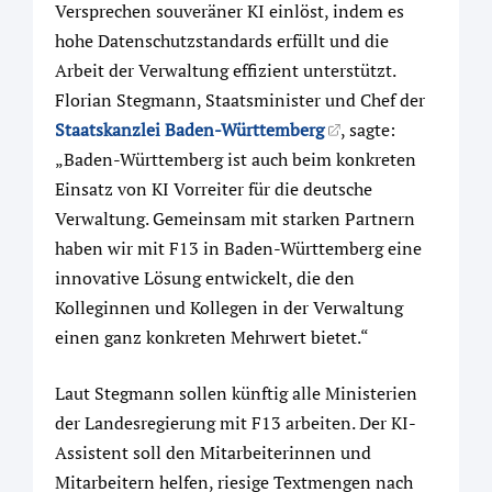
Versprechen souveräner KI einlöst, indem es
hohe Datenschutzstandards erfüllt und die
Arbeit der Verwaltung effizient unterstützt.
Florian Stegmann, Staatsminister und Chef der
Staatskanzlei Baden-Württemberg
, sagte:
„Baden-Württemberg ist auch beim konkreten
Einsatz von KI Vorreiter für die deutsche
Verwaltung. Gemeinsam mit starken Partnern
haben wir mit F13 in Baden-Württemberg eine
innovative Lösung entwickelt, die den
Kolleginnen und Kollegen in der Verwaltung
einen ganz konkreten Mehrwert bietet.“
Laut Stegmann sollen künftig alle Ministerien
der Landesregierung mit F13 arbeiten. Der KI-
Assistent soll den Mitarbeiterinnen und
Mitarbeitern helfen, riesige Textmengen nach