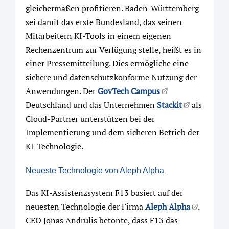
gleichermaßen profitieren. Baden-Württemberg
sei damit das erste Bundesland, das seinen
Mitarbeitern KI-Tools in einem eigenen
Rechenzentrum zur Verfügung stelle, heißt es in
einer Pressemitteilung. Dies ermögliche eine
sichere und datenschutzkonforme Nutzung der
Anwendungen. Der
GovTech Campus
Deutschland und das Unternehmen
Stackit
als
Cloud-Partner unterstützen bei der
Implementierung und dem sicheren Betrieb der
KI-Technologie.
Neueste Technologie von Aleph Alpha
Das KI-Assistenzsystem F13 basiert auf der
neuesten Technologie der Firma
Aleph Alpha
.
CEO Jonas Andrulis betonte, dass F13 das