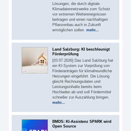
Lösungen, die durch digitale
Klimadatennetzwerke zum Schutz
vor extremen Wetterereignissen
beitragen und einen nachhaltigen
Pflanzenbau auch in Zukunft
ermöglichen sollen.
mehr...
Land Salzburg: KI beschleunigt
Förderprüfung
[03.07.2026] Das Land Salzburg hat
ein KI-System zur Vorprüfung von
Förderanträgen für klimafreundliche
Heizungen eingeführt. Die Lösung
gleicht Rechnungsdaten und
Leistungsinhalte bereits beim
Hochladen ab und soll Fördermittel
schneller zur Auszahlung bringen.
mehr...
BMDS: KI-Assistenz SPARK wird
Open Source