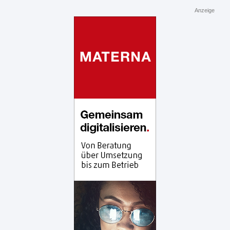
Anzeige