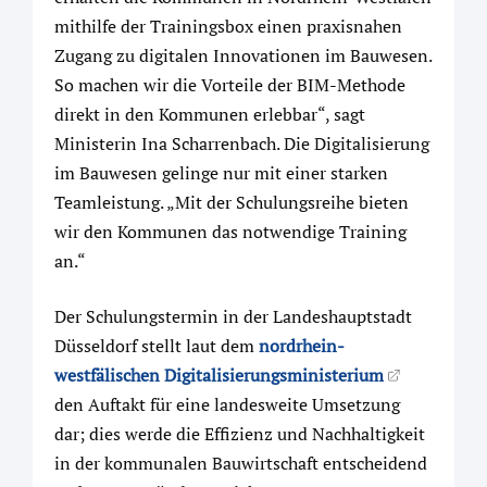
mithilfe der Trainingsbox einen praxisnahen
Zugang zu digitalen Innovationen im Bauwesen.
So machen wir die Vorteile der BIM-Methode
direkt in den Kommunen erlebbar“, sagt
Ministerin Ina Scharrenbach. Die Digitalisierung
im Bauwesen gelinge nur mit einer starken
Teamleistung. „Mit der Schulungsreihe bieten
wir den Kommunen das notwendige Training
an.“
Der Schulungstermin in der Landeshauptstadt
Düsseldorf stellt laut dem
nordrhein-
westfälischen Digitalisierungsministerium
den Auftakt für eine landesweite Umsetzung
dar; dies werde die Effizienz und Nachhaltigkeit
in der kommunalen Bauwirtschaft entscheidend