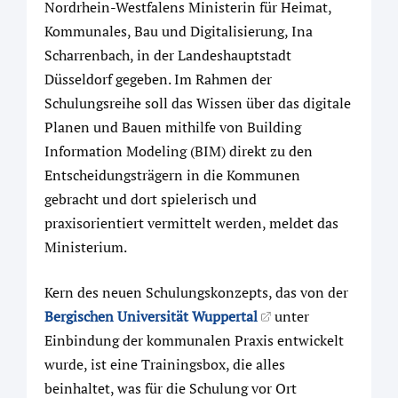
Nordrhein-Westfalens Ministerin für Heimat,
Kommunales, Bau und Digitalisierung, Ina
Scharrenbach, in der Landeshauptstadt
Düsseldorf gegeben. Im Rahmen der
Schulungsreihe soll das Wissen über das digitale
Planen und Bauen mithilfe von Building
Information Modeling (BIM) direkt zu den
Entscheidungsträgern in die Kommunen
gebracht und dort spielerisch und
praxisorientiert vermittelt werden, meldet das
Ministerium.
Kern des neuen Schulungskonzepts, das von der
Bergischen Universität Wuppertal
unter
Einbindung der kommunalen Praxis entwickelt
wurde, ist eine Trainingsbox, die alles
beinhaltet, was für die Schulung vor Ort