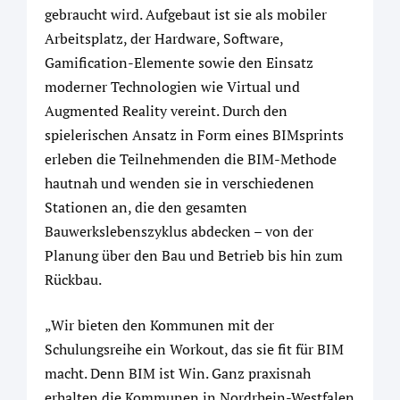
gebraucht wird. Aufgebaut ist sie als mobiler
Arbeitsplatz, der Hardware, Software,
Gamification-Elemente sowie den Einsatz
moderner Technologien wie Virtual und
Augmented Reality vereint. Durch den
spielerischen Ansatz in Form eines BIMsprints
erleben die Teilnehmenden die BIM-Methode
hautnah und wenden sie in verschiedenen
Stationen an, die den gesamten
Bauwerkslebenszyklus abdecken – von der
Planung über den Bau und Betrieb bis hin zum
Rückbau.
„Wir bieten den Kommunen mit der
Schulungsreihe ein Workout, das sie fit für BIM
macht. Denn BIM ist Win. Ganz praxisnah
erhalten die Kommunen in Nordrhein-Westfalen