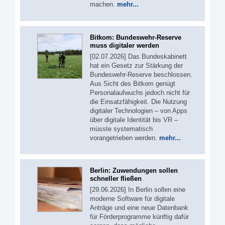
machen.
mehr...
Bitkom: Bundeswehr-Reserve
muss digitaler werden
[02.07.2026] Das Bundeskabinett
hat ein Gesetz zur Stärkung der
Bundeswehr-Reserve beschlossen.
Aus Sicht des Bitkom genügt
Personalaufwuchs jedoch nicht für
die Einsatzfähigkeit. Die Nutzung
digitaler Technologien – von Apps
über digitale Identität bis VR –
müsste systematisch
vorangetrieben werden.
mehr...
Berlin: Zuwendungen sollen
schneller fließen
[29.06.2026] In Berlin sollen eine
moderne Software für digitale
Anträge und eine neue Datenbank
für Förderprogramme künftig dafür