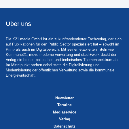
Über uns
Die K21 media GmbH ist ein zukunftsorientierter Fachverlag, der sich
auf Publikationen für den Public Sector spezialisiert hat – sowohl im
Print- als auch im Digitalbereich. Mit seinen etablierten Titeln wie
Kommune21, move moderne verwaltung und stadt+werk deckt der
Verlag ein breites politisches und technisches Themenspektrum ab.
Im Mittelpunkt stehen dabei stets die Digitalisierung und
Modernisierung der öffentlichen Verwaltung sowie die kommunale
Energiewirtschaft.
Newsletter
Termine
Mediaservice
Verlag
Datenschutz