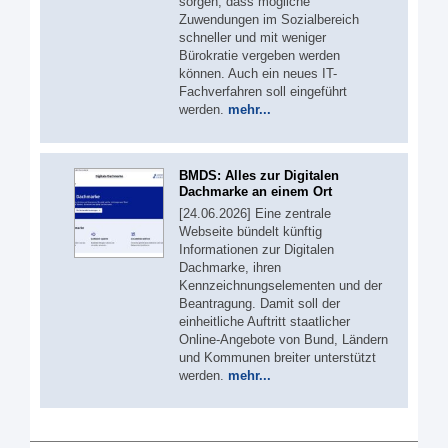
sorgen, dass mögliche
Zuwendungen im Sozialbereich
schneller und mit weniger
Bürokratie vergeben werden
können. Auch ein neues IT-
Fachverfahren soll eingeführt
werden.
mehr...
BMDS: Alles zur Digitalen
Dachmarke an einem Ort
[24.06.2026] Eine zentrale
Webseite bündelt künftig
Informationen zur Digitalen
Dachmarke, ihren
Kennzeichnungselementen und der
Beantragung. Damit soll der
einheitliche Auftritt staatlicher
Online-Angebote von Bund, Ländern
und Kommunen breiter unterstützt
werden.
mehr...