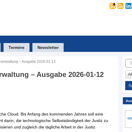
Termine
Newsletter
Suc
 verwaltung – Ausgabe 2026-01-12
rwaltung – Ausgabe 2026-01-12
A
Aus
liche Cloud. Bis Anfang des kommenden Jahres soll eine
ht darin, die technologische Selbstständigkeit der Justiz zu
sieren und zugleich die tägliche Arbeit in der Justiz