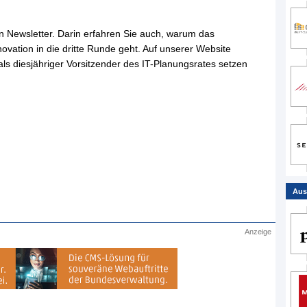
n Newsletter. Darin erfahren Sie auch, warum das
vation in die dritte Runde geht. Auf unserer Website
ls diesjähriger Vorsitzender des IT-Planungsrates setzen
Aus
Anzeige