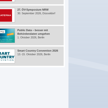
27. ÖV-Symposium NRW
30. September 2026, Düsseldorf
Public Data – besser mit
Behördendaten umgehen
1. Oktober 2026, Berlin
Smart Country Convention 2026
13.-15. Oktober 2026, Berlin