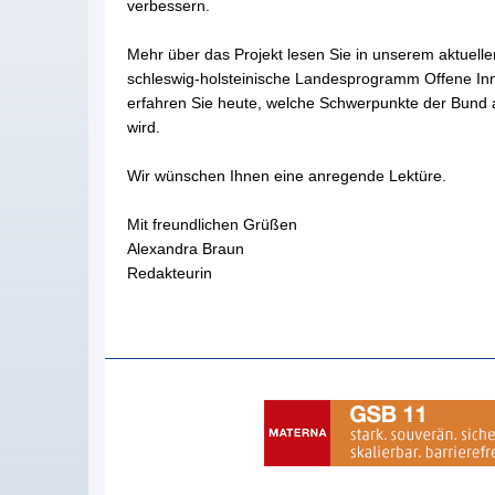
verbessern.
Mehr über das Projekt lesen Sie in unserem aktuelle
schleswig-holsteinische Landesprogramm Offene Inno
erfahren Sie heute, welche Schwerpunkte der Bund a
wird.
Wir wünschen Ihnen eine anregende Lektüre.
Mit freundlichen Grüßen
Alexandra Braun
Redakteurin