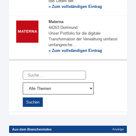
das Leben der...
» Zum vollständigen Eintrag
Materna
44263 Dortmund
Unser Portfolio für die digitale
Transformation der Verwaltung umfasst
umfangreiche...
» Zum vollständigen Eintrag
Suche
Aus dem Branchenindex
Anzeige