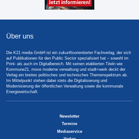
Über uns
Die K21 media GmbH ist ein zukunftsorientierter Fachverlag, der sich
auf Publikationen für den Public Sector spezialisiert hat – sowohl im
Print- als auch im Digitalbereich. Mit seinen etablierten Titeln wie
Kommune21, move moderne verwaltung und stadt+werk deckt der
Verlag ein breites politisches und technisches Themenspektrum ab.
Im Mittelpunkt stehen dabei stets die Digitalisierung und
Modernisierung der öffentlichen Verwaltung sowie die kommunale
Energiewirtschaft.
Newsletter
Termine
Mediaservice
Verlag