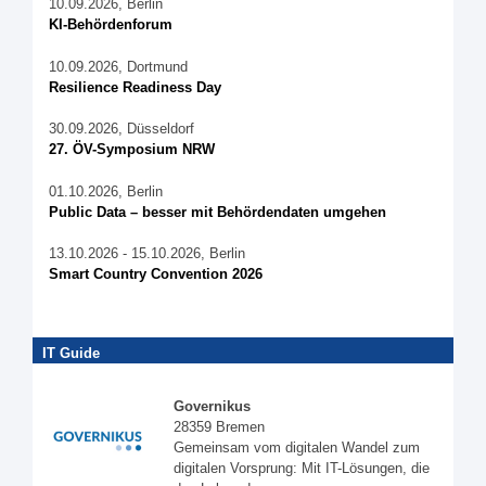
10.09.2026, Berlin
KI-Behördenforum
10.09.2026, Dortmund
Resilience Readiness Day
30.09.2026, Düsseldorf
27. ÖV-Symposium NRW
01.10.2026, Berlin
Public Data – besser mit Behördendaten umgehen
13.10.2026 - 15.10.2026, Berlin
Smart Country Convention 2026
IT Guide
Governikus
28359 Bremen
Gemeinsam vom digitalen Wandel zum
digitalen Vorsprung: Mit IT-Lösungen, die