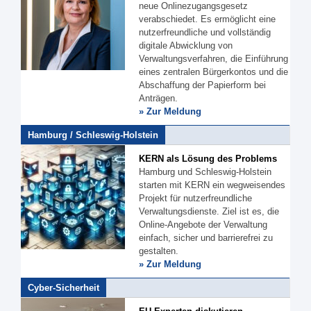
neue Onlinezugangsgesetz
verabschiedet. Es ermöglicht eine
nutzerfreundliche und vollständig
digitale Abwicklung von
Verwaltungsverfahren, die Einführung
eines zentralen Bürgerkontos und die
Abschaffung der Papierform bei
Anträgen.
» Zur Meldung
Hamburg / Schleswig-Holstein
KERN als Lösung des Problems
Hamburg und Schleswig-Holstein
starten mit KERN ein wegweisendes
Projekt für nutzerfreundliche
Verwaltungsdienste. Ziel ist es, die
Online-Angebote der Verwaltung
einfach, sicher und barrierefrei zu
gestalten.
» Zur Meldung
Cyber-Sicherheit