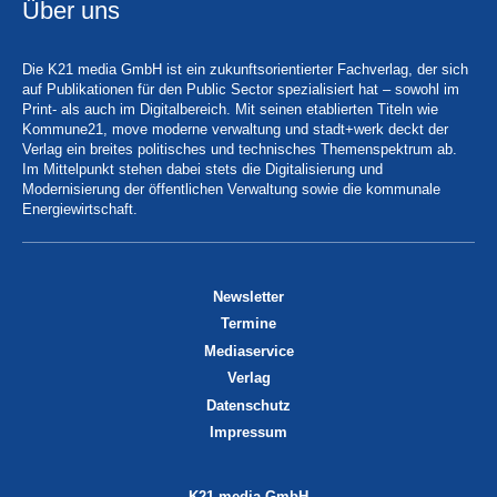
Über uns
Die K21 media GmbH ist ein zukunftsorientierter Fachverlag, der sich
auf Publikationen für den Public Sector spezialisiert hat – sowohl im
Print- als auch im Digitalbereich. Mit seinen etablierten Titeln wie
Kommune21, move moderne verwaltung und stadt+werk deckt der
Verlag ein breites politisches und technisches Themenspektrum ab.
Im Mittelpunkt stehen dabei stets die Digitalisierung und
Modernisierung der öffentlichen Verwaltung sowie die kommunale
Energiewirtschaft.
Newsletter
Termine
Mediaservice
Verlag
Datenschutz
Impressum
K21 media GmbH