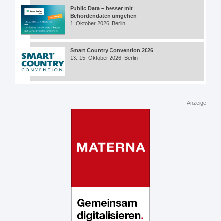
Public Data – besser mit
Behördendaten umgehen
1. Oktober 2026, Berlin
Smart Country Convention 2026
13.-15. Oktober 2026, Berlin
Anzeige