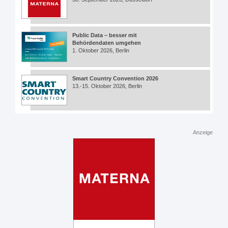
Public Data – besser mit
Behördendaten umgehen
1. Oktober 2026, Berlin
Smart Country Convention 2026
13.-15. Oktober 2026, Berlin
Anzeige