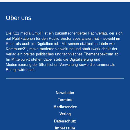
Über uns
Die K21 media GmbH ist ein zukunftsorientierter Fachverlag, der sich
auf Publikationen für den Public Sector spezialisiert hat – sowohl im
Print- als auch im Digitalbereich. Mit seinen etablierten Titeln wie
Kommune21, move moderne verwaltung und stadt+werk deckt der
Verlag ein breites politisches und technisches Themenspektrum ab.
Im Mittelpunkt stehen dabei stets die Digitalisierung und
Modernisierung der öffentlichen Verwaltung sowie die kommunale
Energiewirtschaft.
Newsletter
Termine
Mediaservice
Verlag
Datenschutz
Impressum