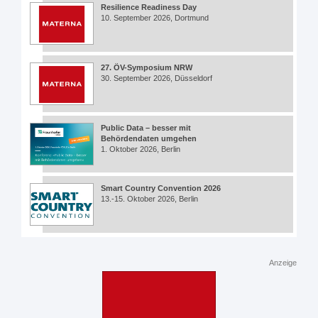
Resilience Readiness Day
10. September 2026, Dortmund
27. ÖV-Symposium NRW
30. September 2026, Düsseldorf
Public Data – besser mit
Behördendaten umgehen
1. Oktober 2026, Berlin
Smart Country Convention 2026
13.-15. Oktober 2026, Berlin
Anzeige