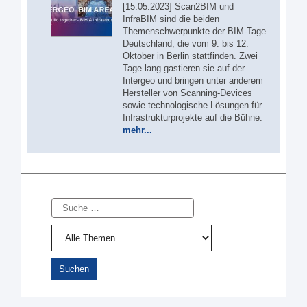
[15.05.2023] Scan2BIM und
InfraBIM sind die beiden
Themenschwerpunkte der BIM-Tage
Deutschland, die vom 9. bis 12.
Oktober in Berlin stattfinden. Zwei
Tage lang gastieren sie auf der
Intergeo und bringen unter anderem
Hersteller von Scanning-Devices
sowie technologische Lösungen für
Infrastrukturprojekte auf die Bühne.
mehr...
Suche