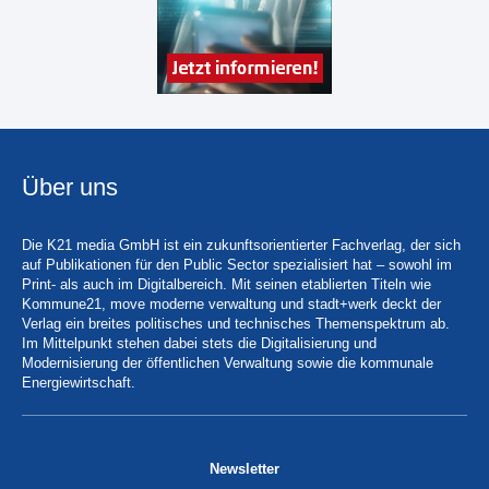
Über uns
Die K21 media GmbH ist ein zukunftsorientierter Fachverlag, der sich
auf Publikationen für den Public Sector spezialisiert hat – sowohl im
Print- als auch im Digitalbereich. Mit seinen etablierten Titeln wie
Kommune21, move moderne verwaltung und stadt+werk deckt der
Verlag ein breites politisches und technisches Themenspektrum ab.
Im Mittelpunkt stehen dabei stets die Digitalisierung und
Modernisierung der öffentlichen Verwaltung sowie die kommunale
Energiewirtschaft.
Newsletter