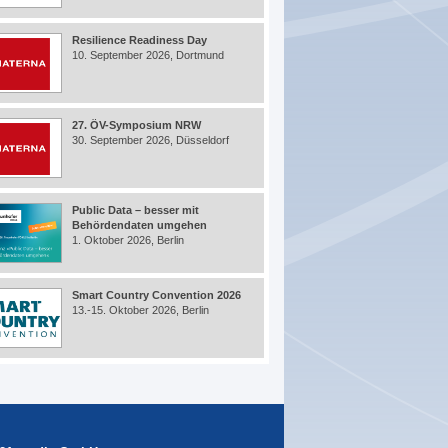
Resilience Readiness Day
10. September 2026, Dortmund
27. ÖV-Symposium NRW
30. September 2026, Düsseldorf
Public Data – besser mit
Behördendaten umgehen
1. Oktober 2026, Berlin
Smart Country Convention 2026
13.-15. Oktober 2026, Berlin