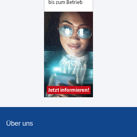
Über uns