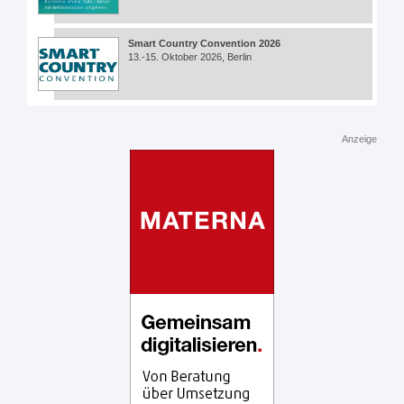
Smart Country Convention 2026
13.-15. Oktober 2026, Berlin
Anzeige