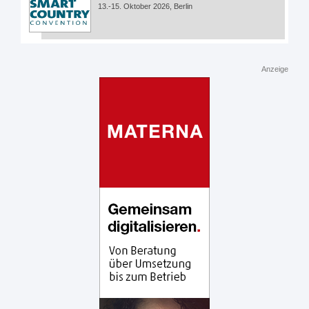
13.-15. Oktober 2026, Berlin
Anzeige