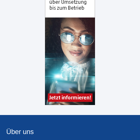
Über uns