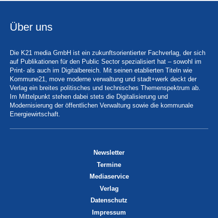
Über uns
Die K21 media GmbH ist ein zukunftsorientierter Fachverlag, der sich
auf Publikationen für den Public Sector spezialisiert hat – sowohl im
Print- als auch im Digitalbereich. Mit seinen etablierten Titeln wie
Kommune21, move moderne verwaltung und stadt+werk deckt der
Verlag ein breites politisches und technisches Themenspektrum ab.
Im Mittelpunkt stehen dabei stets die Digitalisierung und
Modernisierung der öffentlichen Verwaltung sowie die kommunale
Energiewirtschaft.
Newsletter
Termine
Mediaservice
Verlag
Datenschutz
Impressum