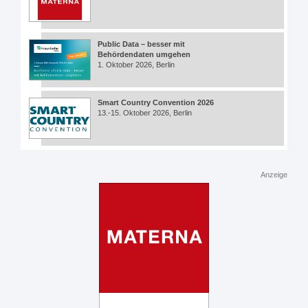
Public Data – besser mit
Behördendaten umgehen
1. Oktober 2026, Berlin
Smart Country Convention 2026
13.-15. Oktober 2026, Berlin
Anzeige