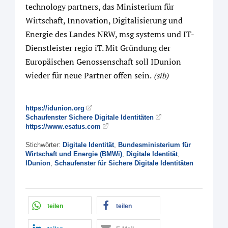
technology partners, das Ministerium für
Wirtschaft, Innovation, Digitalisierung und
Energie des Landes NRW, msg systems und IT-
Dienstleister regio iT. Mit Gründung der
Europäischen Genossenschaft soll IDunion
wieder für neue Partner offen sein.
(sib)
https://idunion.org
Schaufenster Sichere Digitale Identitäten
https://www.esatus.com
Stichwörter:
Digitale Identität
,
Bundesministerium für
Wirtschaft und Energie (BMWi)
,
Digitale Identität
,
IDunion
,
Schaufenster für Sichere Digitale Identitäten
teilen
teilen