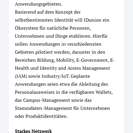
Anwendungsgebieten.
Basierend auf dem Konzept der
selbstbestimmten Identität will IDunion ein
Ökosystem für natürliche Personen,
Unternehmen und Dinge etablieren. Hierfür
sollen Anwendungen in verschiedensten
Gebieten pilotiert werden, darunter in den
Bereichen Bildung, Mobility, E-Government, E-
Health und Identity and Access Management
(IAM) sowie Industry/IoT. Geplante
Anwendungen seien etwa die Ableitung des
Personalausweises in die verfügbaren Wallets,
das Campus-Management sowie das
Stammdaten-Management für Unternehmen
oder Produktidentitäten.
Starkes Netzwerk