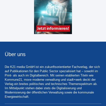
Über uns
Die K21 media GmbH ist ein zukunftsorientierter Fachverlag, der sich
auf Publikationen für den Public Sector spezialisiert hat – sowohl im
Print- als auch im Digitalbereich. Mit seinen etablierten Titeln wie
Kommune21, move moderne verwaltung und stadt+werk deckt der
Verlag ein breites politisches und technisches Themenspektrum ab.
Im Mittelpunkt stehen dabei stets die Digitalisierung und
Modernisierung der öffentlichen Verwaltung sowie die kommunale
Energiewirtschaft.