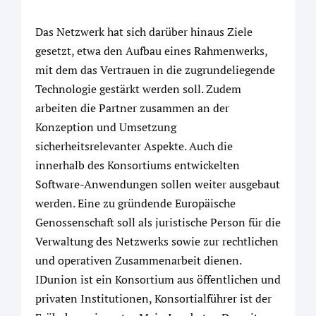
Das Netzwerk hat sich darüber hinaus Ziele
gesetzt, etwa den Aufbau eines Rahmenwerks,
mit dem das Vertrauen in die zugrundeliegende
Technologie gestärkt werden soll. Zudem
arbeiten die Partner zusammen an der
Konzeption und Umsetzung
sicherheitsrelevanter Aspekte. Auch die
innerhalb des Konsortiums entwickelten
Software-Anwendungen sollen weiter ausgebaut
werden. Eine zu gründende Europäische
Genossenschaft soll als juristische Person für die
Verwaltung des Netzwerks sowie zur rechtlichen
und operativen Zusammenarbeit dienen.
IDunion ist ein Konsortium aus öffentlichen und
privaten Institutionen, Konsortialführer ist der