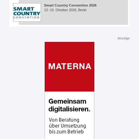
Smart Country Convention 2026
13.-15. Oktober 2026, Berlin
Anzeige