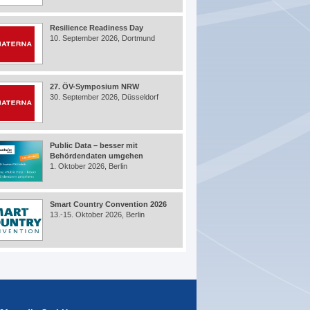
Resilience Readiness Day
10. September 2026, Dortmund
27. ÖV-Symposium NRW
30. September 2026, Düsseldorf
Public Data – besser mit
Behördendaten umgehen
1. Oktober 2026, Berlin
Smart Country Convention 2026
13.-15. Oktober 2026, Berlin