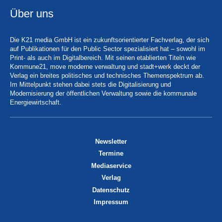
Über uns
Die K21 media GmbH ist ein zukunftsorientierter Fachverlag, der sich
auf Publikationen für den Public Sector spezialisiert hat – sowohl im
Print- als auch im Digitalbereich. Mit seinen etablierten Titeln wie
Kommune21, move moderne verwaltung und stadt+werk deckt der
Verlag ein breites politisches und technisches Themenspektrum ab.
Im Mittelpunkt stehen dabei stets die Digitalisierung und
Modernisierung der öffentlichen Verwaltung sowie die kommunale
Energiewirtschaft.
Newsletter
Termine
Mediaservice
Verlag
Datenschutz
Impressum