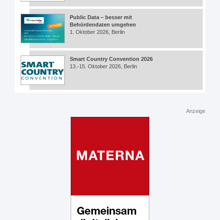
Public Data – besser mit
Behördendaten umgehen
1. Oktober 2026, Berlin
Smart Country Convention 2026
13.-15. Oktober 2026, Berlin
Anzeige