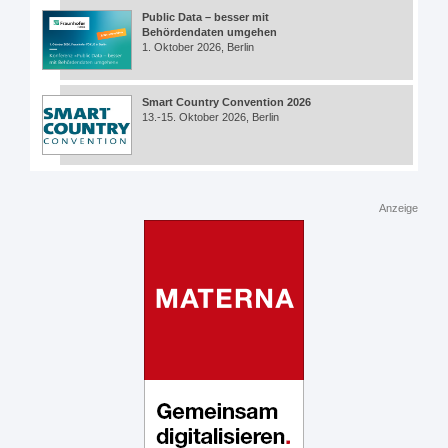
Public Data – besser mit
Behördendaten umgehen
1. Oktober 2026, Berlin
Smart Country Convention 2026
13.-15. Oktober 2026, Berlin
Anzeige