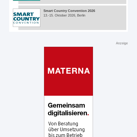
Smart Country Convention 2026
13.-15. Oktober 2026, Berlin
Anzeige