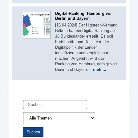
Digital-Ranking: Hamburg vor
Berlin und Bayern
[16.04.2024] Der Hightech-Verband
Bitkom hat ein Digital-Ranking aller
16 Bundesländer erstellt. Es soll
Fortschritte und Defizite in der
Digitalpolitik der Länder
identifizieren und vergleichbar
machen. Angeführt wird das
Ranking von Hamburg, gefolgt von
Berlin und Bayern.
mehr...
Suche