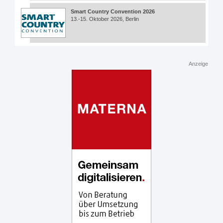
Smart Country Convention 2026
13.-15. Oktober 2026, Berlin
Anzeige