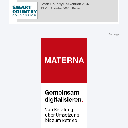
Smart Country Convention 2026
13.-15. Oktober 2026, Berlin
Anzeige