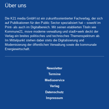
Über uns
Die K21 media GmbH ist ein zukunftsorientierter Fachverlag, der sich
auf Publikationen für den Public Sector spezialisiert hat – sowohl im
Print- als auch im Digitalbereich. Mit seinen etablierten Titeln wie
Kommune21, move moderne verwaltung und stadt+werk deckt der
Verlag ein breites politisches und technisches Themenspektrum ab.
Im Mittelpunkt stehen dabei stets die Digitalisierung und
Modernisierung der öffentlichen Verwaltung sowie die kommunale
Energiewirtschaft.
Newsletter
Termine
Mediaservice
Verlag
Datenschutz
Impressum