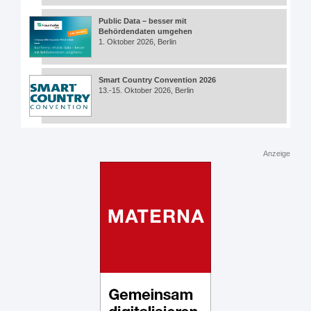
Public Data – besser mit
Behördendaten umgehen
1. Oktober 2026, Berlin
Smart Country Convention 2026
13.-15. Oktober 2026, Berlin
Anzeige