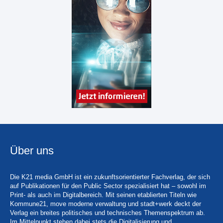
Über uns
Die K21 media GmbH ist ein zukunftsorientierter Fachverlag, der sich
auf Publikationen für den Public Sector spezialisiert hat – sowohl im
Print- als auch im Digitalbereich. Mit seinen etablierten Titeln wie
Kommune21, move moderne verwaltung und stadt+werk deckt der
Verlag ein breites politisches und technisches Themenspektrum ab.
Im Mittelpunkt stehen dabei stets die Digitalisierung und