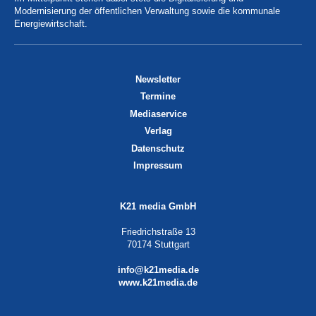
Modernisierung der öffentlichen Verwaltung sowie die kommunale
Energiewirtschaft.
Newsletter
Termine
Mediaservice
Verlag
Datenschutz
Impressum
K21 media GmbH
Friedrichstraße 13
70174 Stuttgart
info@k21media.de
www.k21media.de