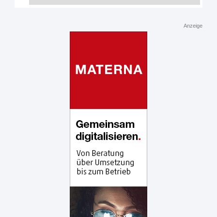
Anzeige