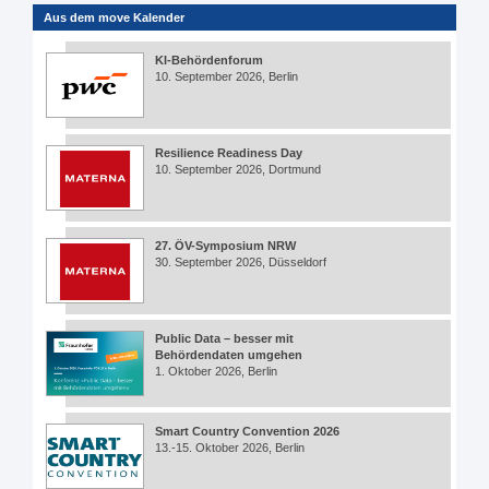
Aus dem move Kalender
KI-Behördenforum
10. September 2026, Berlin
Resilience Readiness Day
10. September 2026, Dortmund
27. ÖV-Symposium NRW
30. September 2026, Düsseldorf
Public Data – besser mit
Behördendaten umgehen
1. Oktober 2026, Berlin
Smart Country Convention 2026
13.-15. Oktober 2026, Berlin