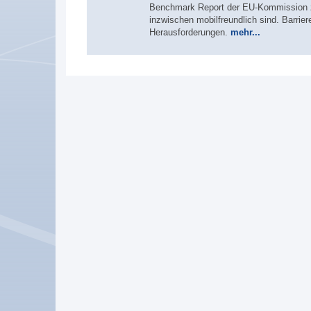
Benchmark Report der EU-Kommission ze
inzwischen mobilfreundlich sind. Barriere
Herausforderungen.
mehr...