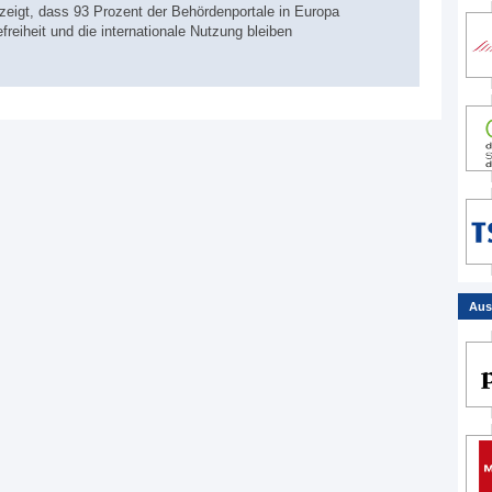
igt, dass 93 Prozent der Behördenportale in Europa
freiheit und die internationale Nutzung bleiben
Aus