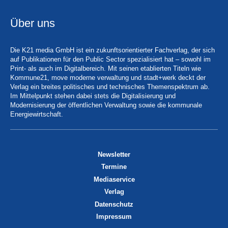
Über uns
Die K21 media GmbH ist ein zukunftsorientierter Fachverlag, der sich
auf Publikationen für den Public Sector spezialisiert hat – sowohl im
Print- als auch im Digitalbereich. Mit seinen etablierten Titeln wie
Kommune21, move moderne verwaltung und stadt+werk deckt der
Verlag ein breites politisches und technisches Themenspektrum ab.
Im Mittelpunkt stehen dabei stets die Digitalisierung und
Modernisierung der öffentlichen Verwaltung sowie die kommunale
Energiewirtschaft.
Newsletter
Termine
Mediaservice
Verlag
Datenschutz
Impressum