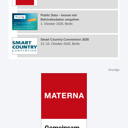
Public Data – besser mit
Behördendaten umgehen
1. Oktober 2026, Berlin
Smart Country Convention 2026
13.-15. Oktober 2026, Berlin
Anzeige