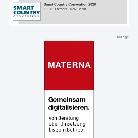
Smart Country Convention 2026
13.-15. Oktober 2026, Berlin
Anzeige