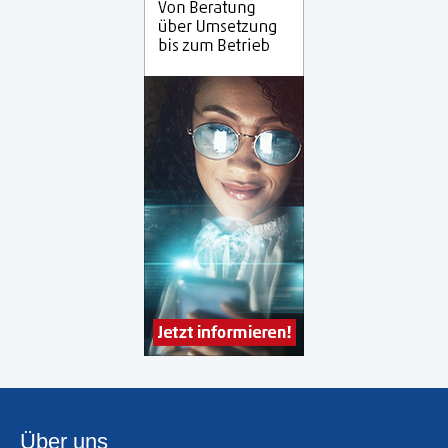
Über uns