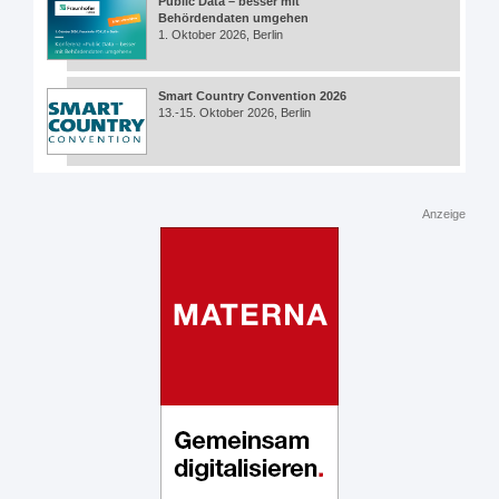
Public Data – besser mit
Behördendaten umgehen
1. Oktober 2026, Berlin
Smart Country Convention 2026
13.-15. Oktober 2026, Berlin
Anzeige