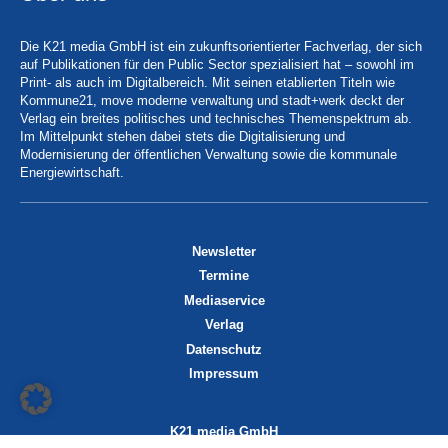
Die K21 media GmbH ist ein zukunftsorientierter Fachverlag, der sich
auf Publikationen für den Public Sector spezialisiert hat – sowohl im
Print- als auch im Digitalbereich. Mit seinen etablierten Titeln wie
Kommune21, move moderne verwaltung und stadt+werk deckt der
Verlag ein breites politisches und technisches Themenspektrum ab.
Im Mittelpunkt stehen dabei stets die Digitalisierung und
Modernisierung der öffentlichen Verwaltung sowie die kommunale
Energiewirtschaft.
Newsletter
Termine
Mediaservice
Verlag
Datenschutz
Impressum
K21 media GmbH