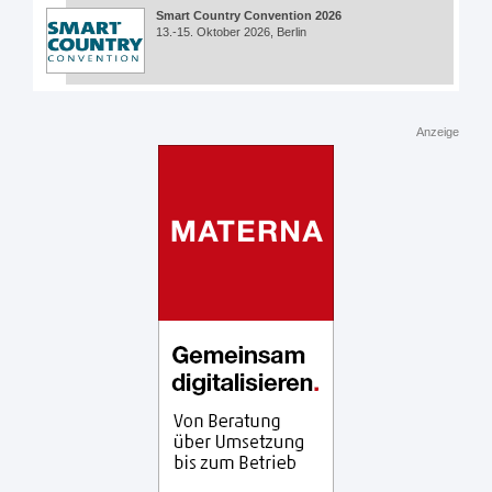
Smart Country Convention 2026
13.-15. Oktober 2026, Berlin
Anzeige