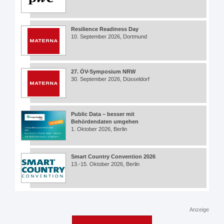
Resilience Readiness Day
10. September 2026, Dortmund
27. ÖV-Symposium NRW
30. September 2026, Düsseldorf
Public Data – besser mit
Behördendaten umgehen
1. Oktober 2026, Berlin
Smart Country Convention 2026
13.-15. Oktober 2026, Berlin
Anzeige