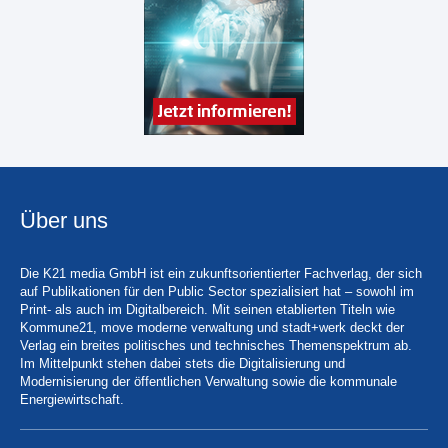
Über uns
Die K21 media GmbH ist ein zukunftsorientierter Fachverlag, der sich
auf Publikationen für den Public Sector spezialisiert hat – sowohl im
Print- als auch im Digitalbereich. Mit seinen etablierten Titeln wie
Kommune21, move moderne verwaltung und stadt+werk deckt der
Verlag ein breites politisches und technisches Themenspektrum ab.
Im Mittelpunkt stehen dabei stets die Digitalisierung und
Modernisierung der öffentlichen Verwaltung sowie die kommunale
Energiewirtschaft.