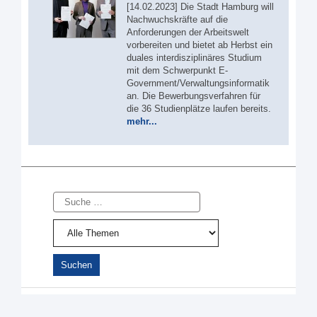
[14.02.2023] Die Stadt Hamburg will
Nachwuchskräfte auf die
Anforderungen der Arbeitswelt
vorbereiten und bietet ab Herbst ein
duales interdisziplinäres Studium
mit dem Schwerpunkt E-
Government/Verwaltungsinformatik
an. Die Bewerbungsverfahren für
die 36 Studienplätze laufen bereits.
mehr...
Suche