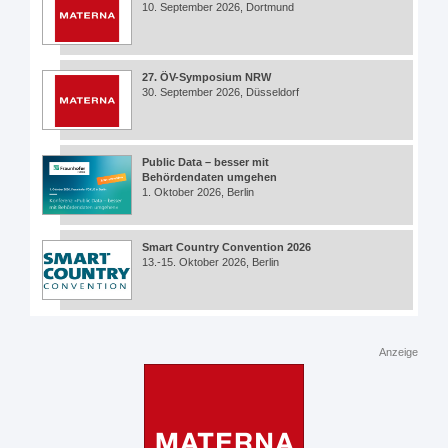
10. September 2026, Dortmund
27. ÖV-Symposium NRW
30. September 2026, Düsseldorf
Public Data – besser mit
Behördendaten umgehen
1. Oktober 2026, Berlin
Smart Country Convention 2026
13.-15. Oktober 2026, Berlin
Anzeige