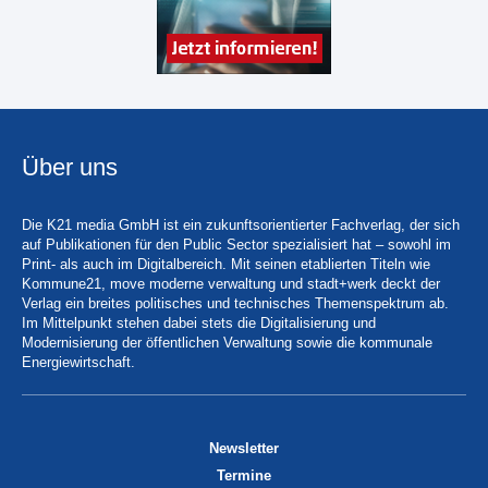
Über uns
Die K21 media GmbH ist ein zukunftsorientierter Fachverlag, der sich
auf Publikationen für den Public Sector spezialisiert hat – sowohl im
Print- als auch im Digitalbereich. Mit seinen etablierten Titeln wie
Kommune21, move moderne verwaltung und stadt+werk deckt der
Verlag ein breites politisches und technisches Themenspektrum ab.
Im Mittelpunkt stehen dabei stets die Digitalisierung und
Modernisierung der öffentlichen Verwaltung sowie die kommunale
Energiewirtschaft.
Newsletter
Termine