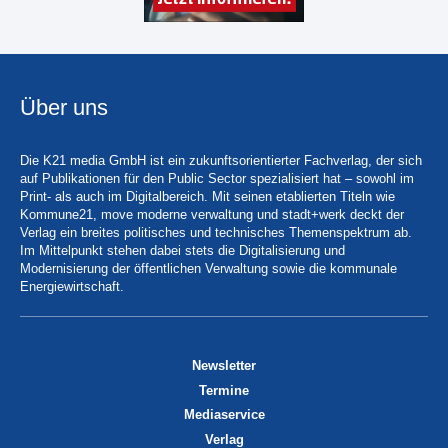
Über uns
Die K21 media GmbH ist ein zukunftsorientierter Fachverlag, der sich
auf Publikationen für den Public Sector spezialisiert hat – sowohl im
Print- als auch im Digitalbereich. Mit seinen etablierten Titeln wie
Kommune21, move moderne verwaltung und stadt+werk deckt der
Verlag ein breites politisches und technisches Themenspektrum ab.
Im Mittelpunkt stehen dabei stets die Digitalisierung und
Modernisierung der öffentlichen Verwaltung sowie die kommunale
Energiewirtschaft.
Newsletter
Termine
Mediaservice
Verlag