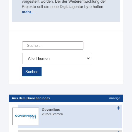
vorgestellt worden. Bei der Weiterentwicklung der
Projekte soll die neue Digitalagentur byte helfen.
mehr...
Suche
Aus dem Branchenindex
Anzeige
Governikus
28359 Bremen