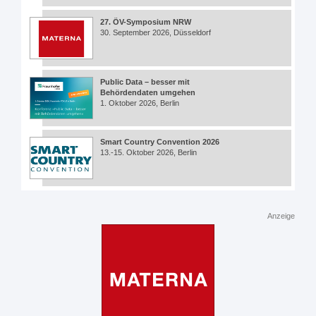
27. ÖV-Symposium NRW
30. September 2026, Düsseldorf
Public Data – besser mit
Behördendaten umgehen
1. Oktober 2026, Berlin
Smart Country Convention 2026
13.-15. Oktober 2026, Berlin
Anzeige