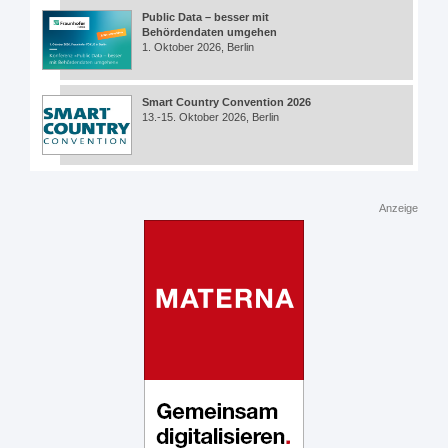
Public Data – besser mit
Behördendaten umgehen
1. Oktober 2026, Berlin
Smart Country Convention 2026
13.-15. Oktober 2026, Berlin
Anzeige