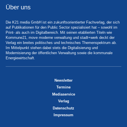
Über uns
Die K21 media GmbH ist ein zukunftsorientierter Fachverlag, der sich
auf Publikationen für den Public Sector spezialisiert hat – sowohl im
Print- als auch im Digitalbereich. Mit seinen etablierten Titeln wie
Kommune21, move moderne verwaltung und stadt+werk deckt der
Verlag ein breites politisches und technisches Themenspektrum ab.
Im Mittelpunkt stehen dabei stets die Digitalisierung und
Modernisierung der öffentlichen Verwaltung sowie die kommunale
Energiewirtschaft.
Newsletter
Termine
Mediaservice
Verlag
Datenschutz
Impressum