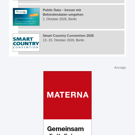
Public Data – besser mit
Behördendaten umgehen
1. Oktober 2026, Berlin
Smart Country Convention 2026
13.-15. Oktober 2026, Berlin
Anzeige