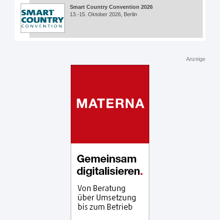
Smart Country Convention 2026
13.-15. Oktober 2026, Berlin
Anzeige