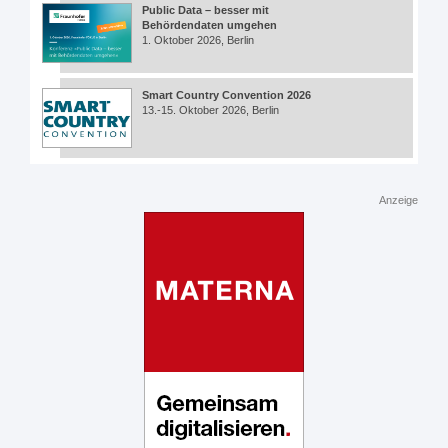
Public Data – besser mit
Behördendaten umgehen
1. Oktober 2026, Berlin
Smart Country Convention 2026
13.-15. Oktober 2026, Berlin
Anzeige