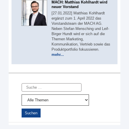
MACH: Matthias Kohlhardt wird
neuer Vorstand
[27.01.2022] Matthias Kohlhardt
ergänzt zum 1. April 2022 das
Vorstandsteam der MACH AG.
Neben Stefan Mensching und Leif-
Birger Hundt wird er sich auf die
Themen Marketing,
Kommunikation, Vertrieb sowie das
Produktportfolio fokussieren.
mehr...
Suche