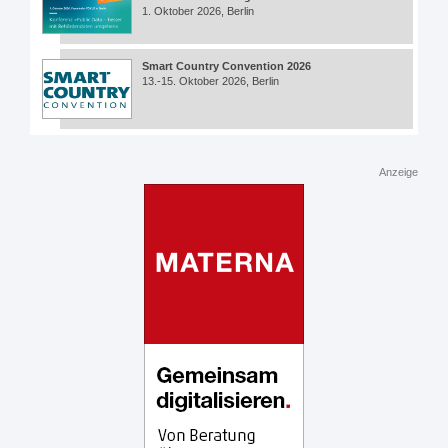
1. Oktober 2026, Berlin
Smart Country Convention 2026
13.-15. Oktober 2026, Berlin
Anzeige