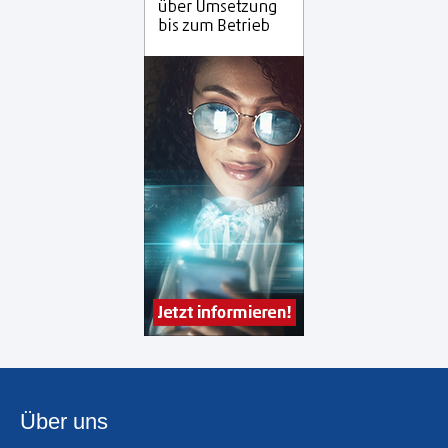
Über uns