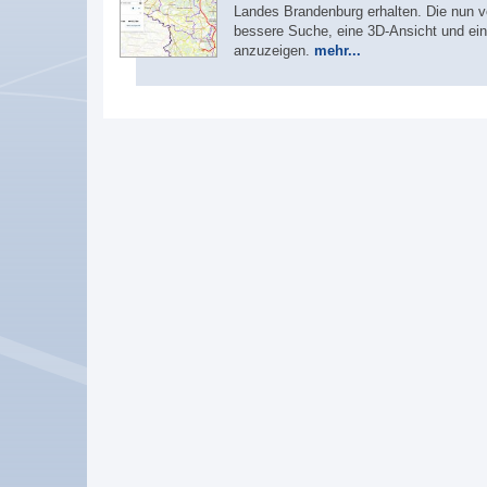
Landes Brandenburg erhalten. Die nun ve
bessere Suche, eine 3D-Ansicht und eine
anzuzeigen.
mehr...